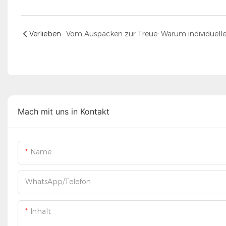
Verlieben
Mach mit uns in Kontakt
Name
WhatsApp/Telefon
Inhalt