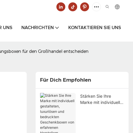
R UNS
NACHRICHTEN
KONTAKTIEREN SIE UNS
packungsboxen für den Großhandel entscheiden
Für Dich Empfohlen
Stärken Sie Ihre
Marke mit individuell
gestalteten, luxuriösen
und bedruckten
Geschenkboxen von
erfahrenen