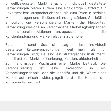
umweltbewussten Markt anspricht. Individuell gestaltete
Verpackungen bieten zudem eine einzigartige Plattform für
unvergessliche Auspackerlebnisse, die zum Teilen in sozialen
Medien anregen und die Kundenbindung stärken. Schließlich
ermöglicht die Personalisierung Marken die Flexibilität,
Verpackungsdesigns an verschiedene Marketingkampagnen
und saisonale Aktionen anzupassen und so die
Kundenbindung und Markenrelevanz zu erhöhen.
Zusammenfassend lässt sich sagen, dass individuell
gestaltete Kerzenverpackungen weit mehr als nur
Verpackungen sind; sie sind ein strategisches Instrument,
das direkt zur Marktpositionierung, Kundenzufriedenheit und
zum langfristigen Wachstum einer Marke beiträgt. Die
Personalisierung ist eine Investition in ein
Verpackungserlebnis, das die Identität und die Werte einer
Marke authentisch widerspiegelt und die Herzen der
Konsumenten erobert.