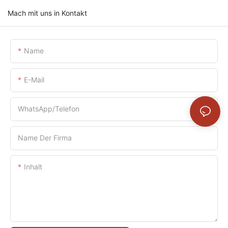
Mach mit uns in Kontakt
Name
E-Mail
WhatsApp/Telefon
Name Der Firma
Inhalt