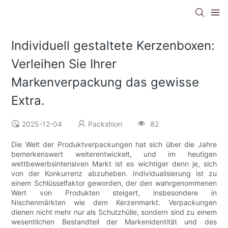
Individuell gestaltete Kerzenboxen:
Verleihen Sie Ihrer
Markenverpackung das gewisse
Extra.
2025-12-04
Packshion
82
Die Welt der Produktverpackungen hat sich über die Jahre
bemerkenswert weiterentwickelt, und im heutigen
wettbewerbsintensiven Markt ist es wichtiger denn je, sich
von der Konkurrenz abzuheben. Individualisierung ist zu
einem Schlüsselfaktor geworden, der den wahrgenommenen
Wert von Produkten steigert, insbesondere in
Nischenmärkten wie dem Kerzenmarkt. Verpackungen
dienen nicht mehr nur als Schutzhülle, sondern sind zu einem
wesentlichen Bestandteil der Markenidentität und des