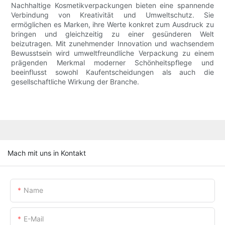
Nachhaltige Kosmetikverpackungen bieten eine spannende
Verbindung von Kreativität und Umweltschutz. Sie
ermöglichen es Marken, ihre Werte konkret zum Ausdruck zu
bringen und gleichzeitig zu einer gesünderen Welt
beizutragen. Mit zunehmender Innovation und wachsendem
Bewusstsein wird umweltfreundliche Verpackung zu einem
prägenden Merkmal moderner Schönheitspflege und
beeinflusst sowohl Kaufentscheidungen als auch die
gesellschaftliche Wirkung der Branche.
Mach mit uns in Kontakt
Name
E-Mail