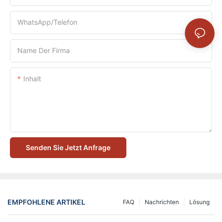
WhatsApp/Telefon
Name Der Firma
Inhalt
Senden Sie Jetzt Anfrage
EMPFOHLENE ARTIKEL
FAQ
Nachrichten
Lösung