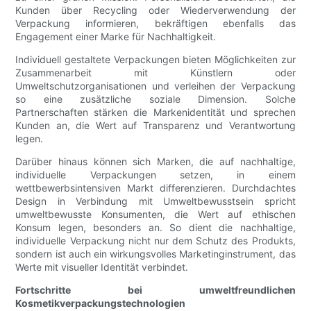
Kunden über Recycling oder Wiederverwendung der
Verpackung informieren, bekräftigen ebenfalls das
Engagement einer Marke für Nachhaltigkeit.
Individuell gestaltete Verpackungen bieten Möglichkeiten zur
Zusammenarbeit mit Künstlern oder
Umweltschutzorganisationen und verleihen der Verpackung
so eine zusätzliche soziale Dimension. Solche
Partnerschaften stärken die Markenidentität und sprechen
Kunden an, die Wert auf Transparenz und Verantwortung
legen.
Darüber hinaus können sich Marken, die auf nachhaltige,
individuelle Verpackungen setzen, in einem
wettbewerbsintensiven Markt differenzieren. Durchdachtes
Design in Verbindung mit Umweltbewusstsein spricht
umweltbewusste Konsumenten, die Wert auf ethischen
Konsum legen, besonders an. So dient die nachhaltige,
individuelle Verpackung nicht nur dem Schutz des Produkts,
sondern ist auch ein wirkungsvolles Marketinginstrument, das
Werte mit visueller Identität verbindet.
Fortschritte bei umweltfreundlichen
Kosmetikverpackungstechnologien