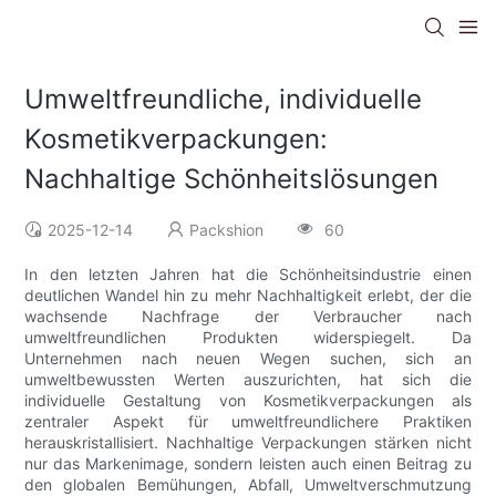
Umweltfreundliche, individuelle
Kosmetikverpackungen:
Nachhaltige Schönheitslösungen
2025-12-14
Packshion
60
In den letzten Jahren hat die Schönheitsindustrie einen
deutlichen Wandel hin zu mehr Nachhaltigkeit erlebt, der die
wachsende Nachfrage der Verbraucher nach
umweltfreundlichen Produkten widerspiegelt. Da
Unternehmen nach neuen Wegen suchen, sich an
umweltbewussten Werten auszurichten, hat sich die
individuelle Gestaltung von Kosmetikverpackungen als
zentraler Aspekt für umweltfreundlichere Praktiken
herauskristallisiert. Nachhaltige Verpackungen stärken nicht
nur das Markenimage, sondern leisten auch einen Beitrag zu
den globalen Bemühungen, Abfall, Umweltverschmutzung