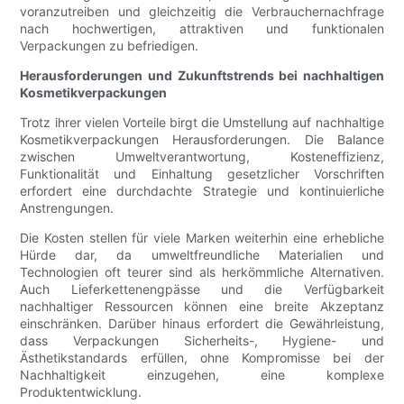
voranzutreiben und gleichzeitig die Verbrauchernachfrage
nach hochwertigen, attraktiven und funktionalen
Verpackungen zu befriedigen.
Herausforderungen und Zukunftstrends bei nachhaltigen
Kosmetikverpackungen
Trotz ihrer vielen Vorteile birgt die Umstellung auf nachhaltige
Kosmetikverpackungen Herausforderungen. Die Balance
zwischen Umweltverantwortung, Kosteneffizienz,
Funktionalität und Einhaltung gesetzlicher Vorschriften
erfordert eine durchdachte Strategie und kontinuierliche
Anstrengungen.
Die Kosten stellen für viele Marken weiterhin eine erhebliche
Hürde dar, da umweltfreundliche Materialien und
Technologien oft teurer sind als herkömmliche Alternativen.
Auch Lieferkettenengpässe und die Verfügbarkeit
nachhaltiger Ressourcen können eine breite Akzeptanz
einschränken. Darüber hinaus erfordert die Gewährleistung,
dass Verpackungen Sicherheits-, Hygiene- und
Ästhetikstandards erfüllen, ohne Kompromisse bei der
Nachhaltigkeit einzugehen, eine komplexe
Produktentwicklung.