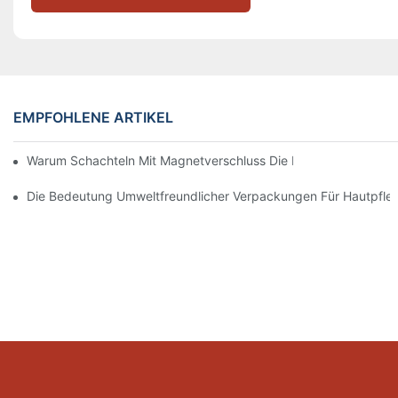
EMPFOHLENE ARTIKEL
Warum Schachteln Mit Magnetverschluss Die Beste Wahl Für H
Die Bedeutung Umweltfreundlicher Verpackungen Für Hautpfle