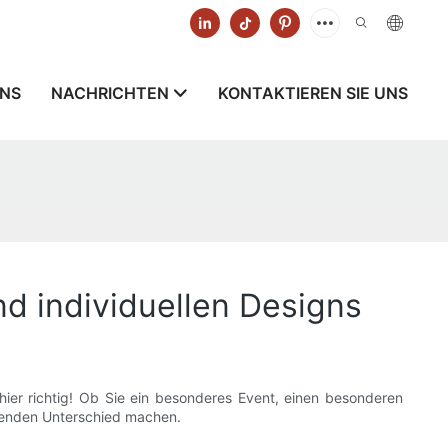
UNS
NACHRICHTEN
KONTAKTIEREN SIE UNS
d individuellen Designs
hier richtig! Ob Sie ein besonderes Event, einen besonderen
denden Unterschied machen.