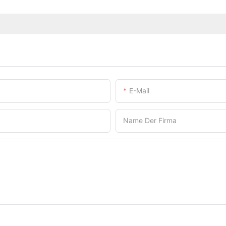
E-Mail
Name Der Firma