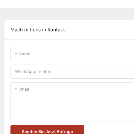
Mach mit uns in Kontakt
Name
WhatsApp/Telefon
Inhalt
Senden Sie Jetzt Anfrage