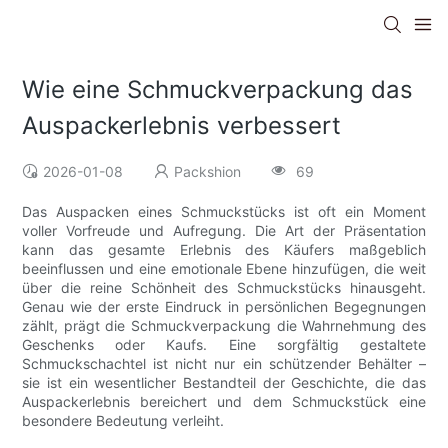
Wie eine Schmuckverpackung das
Auspackerlebnis verbessert
2026-01-08
Packshion
69
Das Auspacken eines Schmuckstücks ist oft ein Moment
voller Vorfreude und Aufregung. Die Art der Präsentation
kann das gesamte Erlebnis des Käufers maßgeblich
beeinflussen und eine emotionale Ebene hinzufügen, die weit
über die reine Schönheit des Schmuckstücks hinausgeht.
Genau wie der erste Eindruck in persönlichen Begegnungen
zählt, prägt die Schmuckverpackung die Wahrnehmung des
Geschenks oder Kaufs. Eine sorgfältig gestaltete
Schmuckschachtel ist nicht nur ein schützender Behälter –
sie ist ein wesentlicher Bestandteil der Geschichte, die das
Auspackerlebnis bereichert und dem Schmuckstück eine
besondere Bedeutung verleiht.