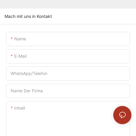
Mach mit uns in Kontakt
Name
E-Mail
WhatsApp/Telefon
Name Der Firma
Inhalt