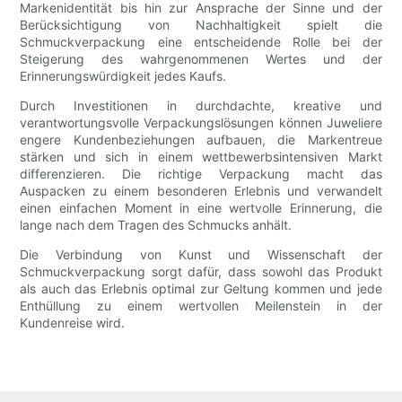
Markenidentität bis hin zur Ansprache der Sinne und der
Berücksichtigung von Nachhaltigkeit spielt die
Schmuckverpackung eine entscheidende Rolle bei der
Steigerung des wahrgenommenen Wertes und der
Erinnerungswürdigkeit jedes Kaufs.
Durch Investitionen in durchdachte, kreative und
verantwortungsvolle Verpackungslösungen können Juweliere
engere Kundenbeziehungen aufbauen, die Markentreue
stärken und sich in einem wettbewerbsintensiven Markt
differenzieren. Die richtige Verpackung macht das
Auspacken zu einem besonderen Erlebnis und verwandelt
einen einfachen Moment in eine wertvolle Erinnerung, die
lange nach dem Tragen des Schmucks anhält.
Die Verbindung von Kunst und Wissenschaft der
Schmuckverpackung sorgt dafür, dass sowohl das Produkt
als auch das Erlebnis optimal zur Geltung kommen und jede
Enthüllung zu einem wertvollen Meilenstein in der
Kundenreise wird.