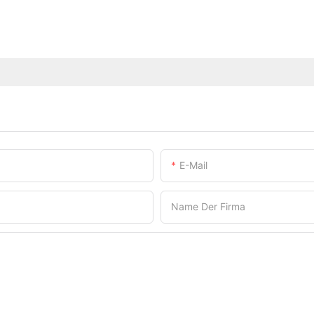
E-Mail
Name Der Firma