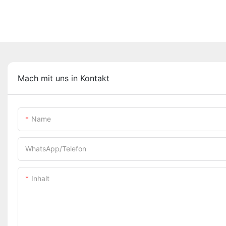
Mach mit uns in Kontakt
Name
WhatsApp/Telefon
Inhalt