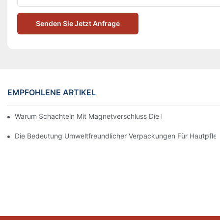
Senden Sie Jetzt Anfrage
EMPFOHLENE ARTIKEL
Warum Schachteln Mit Magnetverschluss Die Beste Wahl Für H
Die Bedeutung Umweltfreundlicher Verpackungen Für Hautpfle