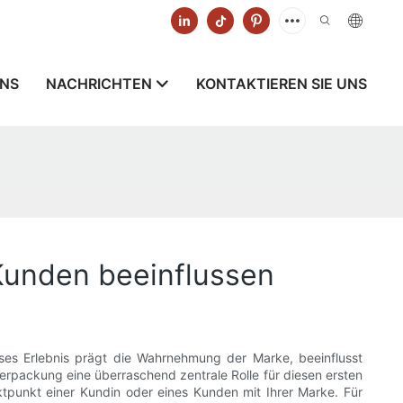
UNS
NACHRICHTEN
KONTAKTIEREN SIE UNS
Kunden beeinflussen
es Erlebnis prägt die Wahrnehmung der Marke, beeinflusst
Verpackung eine überraschend zentrale Rolle für diesen ersten
aktpunkt einer Kundin oder eines Kunden mit Ihrer Marke. Für