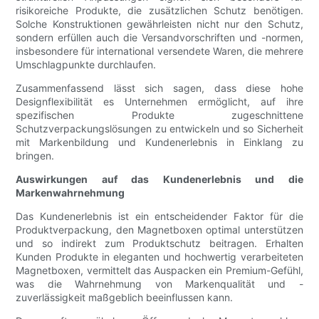
risikoreiche Produkte, die zusätzlichen Schutz benötigen.
Solche Konstruktionen gewährleisten nicht nur den Schutz,
sondern erfüllen auch die Versandvorschriften und -normen,
insbesondere für international versendete Waren, die mehrere
Umschlagpunkte durchlaufen.
Zusammenfassend lässt sich sagen, dass diese hohe
Designflexibilität es Unternehmen ermöglicht, auf ihre
spezifischen Produkte zugeschnittene
Schutzverpackungslösungen zu entwickeln und so Sicherheit
mit Markenbildung und Kundenerlebnis in Einklang zu
bringen.
Auswirkungen auf das Kundenerlebnis und die
Markenwahrnehmung
Das Kundenerlebnis ist ein entscheidender Faktor für die
Produktverpackung, den Magnetboxen optimal unterstützen
und so indirekt zum Produktschutz beitragen. Erhalten
Kunden Produkte in eleganten und hochwertig verarbeiteten
Magnetboxen, vermittelt das Auspacken ein Premium-Gefühl,
was die Wahrnehmung von Markenqualität und -
zuverlässigkeit maßgeblich beeinflussen kann.