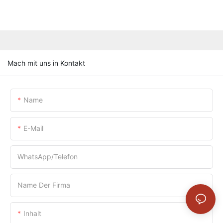
Mach mit uns in Kontakt
Name
E-Mail
WhatsApp/Telefon
Name Der Firma
Inhalt