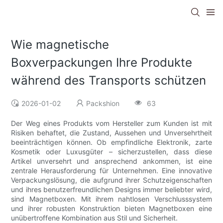
Wie magnetische
Boxverpackungen Ihre Produkte
während des Transports schützen
2026-01-02
Packshion
63
Der Weg eines Produkts vom Hersteller zum Kunden ist mit
Risiken behaftet, die Zustand, Aussehen und Unversehrtheit
beeinträchtigen können. Ob empfindliche Elektronik, zarte
Kosmetik oder Luxusgüter – sicherzustellen, dass diese
Artikel unversehrt und ansprechend ankommen, ist eine
zentrale Herausforderung für Unternehmen. Eine innovative
Verpackungslösung, die aufgrund ihrer Schutzeigenschaften
und ihres benutzerfreundlichen Designs immer beliebter wird,
sind Magnetboxen. Mit ihrem nahtlosen Verschlusssystem
und ihrer robusten Konstruktion bieten Magnetboxen eine
unübertroffene Kombination aus Stil und Sicherheit.