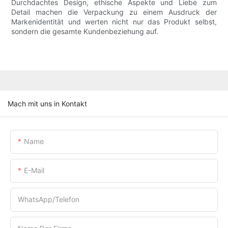
Durchdachtes Design, ethische Aspekte und Liebe zum
Detail machen die Verpackung zu einem Ausdruck der
Markenidentität und werten nicht nur das Produkt selbst,
sondern die gesamte Kundenbeziehung auf.
Mach mit uns in Kontakt
Name
E-Mail
WhatsApp/Telefon