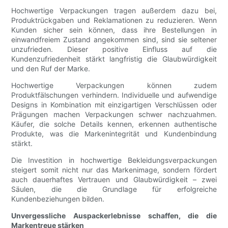
Hochwertige Verpackungen tragen außerdem dazu bei,
Produktrückgaben und Reklamationen zu reduzieren. Wenn
Kunden sicher sein können, dass ihre Bestellungen in
einwandfreiem Zustand angekommen sind, sind sie seltener
unzufrieden. Dieser positive Einfluss auf die
Kundenzufriedenheit stärkt langfristig die Glaubwürdigkeit
und den Ruf der Marke.
Hochwertige Verpackungen können zudem
Produktfälschungen verhindern. Individuelle und aufwendige
Designs in Kombination mit einzigartigen Verschlüssen oder
Prägungen machen Verpackungen schwer nachzuahmen.
Käufer, die solche Details kennen, erkennen authentische
Produkte, was die Markenintegrität und Kundenbindung
stärkt.
Die Investition in hochwertige Bekleidungsverpackungen
steigert somit nicht nur das Markenimage, sondern fördert
auch dauerhaftes Vertrauen und Glaubwürdigkeit – zwei
Säulen, die die Grundlage für erfolgreiche
Kundenbeziehungen bilden.
Unvergessliche Auspackerlebnisse schaffen, die die
Markentreue stärken