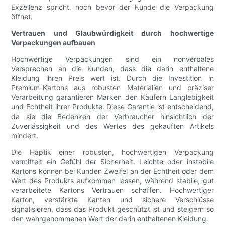
Exzellenz spricht, noch bevor der Kunde die Verpackung
öffnet.
Vertrauen und Glaubwürdigkeit durch hochwertige
Verpackungen aufbauen
Hochwertige Verpackungen sind ein nonverbales
Versprechen an die Kunden, dass die darin enthaltene
Kleidung ihren Preis wert ist. Durch die Investition in
Premium-Kartons aus robusten Materialien und präziser
Verarbeitung garantieren Marken den Käufern Langlebigkeit
und Echtheit ihrer Produkte. Diese Garantie ist entscheidend,
da sie die Bedenken der Verbraucher hinsichtlich der
Zuverlässigkeit und des Wertes des gekauften Artikels
mindert.
Die Haptik einer robusten, hochwertigen Verpackung
vermittelt ein Gefühl der Sicherheit. Leichte oder instabile
Kartons können bei Kunden Zweifel an der Echtheit oder dem
Wert des Produkts aufkommen lassen, während stabile, gut
verarbeitete Kartons Vertrauen schaffen. Hochwertiger
Karton, verstärkte Kanten und sichere Verschlüsse
signalisieren, dass das Produkt geschützt ist und steigern so
den wahrgenommenen Wert der darin enthaltenen Kleidung.