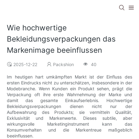
Wie hochwertige
Bekleidungsverpackungen das
Markenimage beeinflussen
2025-12-22
Packshion
40
Im heutigen hart umkämpften Markt ist der Einfluss des
ersten Eindrucks nicht zu unterschätzen, insbesondere in der
Modebranche. Wenn Kunden ein Produkt sehen, prägt die
Verpackung oft ihre erste Wahrnehmung der Marke und
damit das gesamte Einkaufserlebnis. Hochwertige
Bekleidungsverpackungen dienen nicht nur der
Aufbewahrung des Produkts; sie vermitteln Qualität,
Exklusivität und Markenwerte. Dieses subtile, aber
wirkungsvolle Marketinginstrument kann das
Konsumverhalten und die Markentreue maßgeblich
beeinflussen.