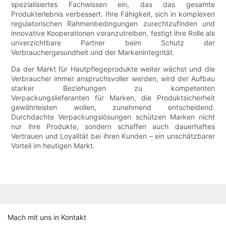
spezialisiertes Fachwissen ein, das das gesamte
Produkterlebnis verbessert. Ihre Fähigkeit, sich in komplexen
regulatorischen Rahmenbedingungen zurechtzufinden und
innovative Kooperationen voranzutreiben, festigt ihre Rolle als
unverzichtbare Partner beim Schutz der
Verbrauchergesundheit und der Markenintegrität.
Da der Markt für Hautpflegeprodukte weiter wächst und die
Verbraucher immer anspruchsvoller werden, wird der Aufbau
starker Beziehungen zu kompetenten
Verpackungslieferanten für Marken, die Produktsicherheit
gewährleisten wollen, zunehmend entscheidend.
Durchdachte Verpackungslösungen schützen Marken nicht
nur ihre Produkte, sondern schaffen auch dauerhaftes
Vertrauen und Loyalität bei ihren Kunden – ein unschätzbarer
Vorteil im heutigen Markt.
Mach mit uns in Kontakt