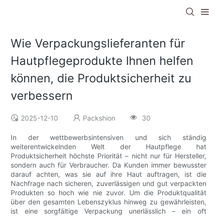
Wie Verpackungslieferanten für
Hautpflegeprodukte Ihnen helfen
können, die Produktsicherheit zu
verbessern
2025-12-10
Packshion
30
In der wettbewerbsintensiven und sich ständig
weiterentwickelnden Welt der Hautpflege hat
Produktsicherheit höchste Priorität – nicht nur für Hersteller,
sondern auch für Verbraucher. Da Kunden immer bewusster
darauf achten, was sie auf ihre Haut auftragen, ist die
Nachfrage nach sicheren, zuverlässigen und gut verpackten
Produkten so hoch wie nie zuvor. Um die Produktqualität
über den gesamten Lebenszyklus hinweg zu gewährleisten,
ist eine sorgfältige Verpackung unerlässlich – ein oft