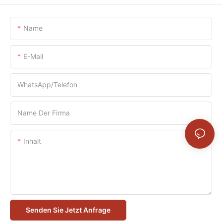
Name
E-Mail
WhatsApp/Telefon
Name Der Firma
Inhalt
Senden Sie Jetzt Anfrage