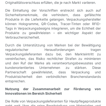
Originalitätsverschluss erfüllen, die je nach Markt variieren.
Die Einhaltung der Vorschriften erstreckt sich auch auf
Sicherheitsmerkmale, die verhindern, dass gefälschte
Produkte in die Lieferkette gelangen. Verpackungshersteller
können Hologramme, QR-Codes, Tracer-Tinten oder RFID-
Tags in Verpackungsdesigns integrieren, um die Echtheit der
Produkte zu gewährleisten – ein wichtiger Aspekt der
Verbrauchersicherheit.
Durch die Unterstützung von Marken bei der Bewältigung
regulatorischer Herausforderungen tragen
Verpackungslieferanten dazu bei, den Markteintritt zu
vereinfachen, das Risiko rechtlicher Strafen zu minimieren
und den Ruf der Marke als verantwortungsbewusstes und
kundenorientiertes Unternehmen zu stärken. Diese
Partnerschaft gewährleistet, dass Verpackung und
Produktsicherheit den verbindlichen Branchenstandards
entsprechen.
Nutzung der Zusammenarbeit zur Förderung von
Innovationen im Bereich Sicherheit
Die Rolle von Verpackungslieferanten für Hautpflegeprodukte
geht weit über die reine Bereitstellung von Materialien und