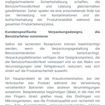
maßgeschneiderte Sicherheitslösung schaffen, die
Benutzerfreundlichkeit und Leistung gleichermaßen
gewährleistet. Daher spielen sie eine entscheidende Rolle bei
der Vermeidung von Kontaminationen und der
Aufrechterhaltung der Produktstabilität während des
gesamten Produktlebenszyklus.
Kundenspezifische Verpackungsdesigns, die
Benutzerfehler minimieren
Selbst die sichersten Rezepturen können beeinträchtigt
werden, wenn die Verpackungsgestaltung die
Benutzerinteraktion nicht berücksichtigt.
Verpackungslieferanten verfügen über Designkompetenz, die
die Benutzerfreundlichkeit verbessert und so das Risiko von
Verunreinigungen oder Fehlgebrauch reduziert, was sich
direkt auf die Produktsicherheit auswirkt.
Ein Hauptproblem ist die Kreuzkontamination, bei der
Verbraucher das Produkt während der Verwendung
versehentlich Bakterien oder anderen Verunreinigungen
aussetzen. Beispielsweise begünstigen Gläser, in die man mit
den Fingern direkt greifen muss, das Eindringen von
Mikroorganismen, was die Produktqualität und -sicherheit mit