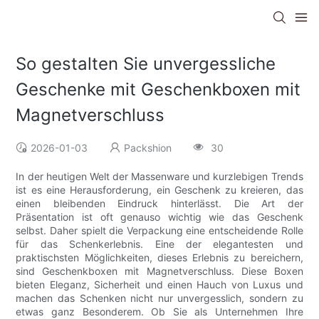
So gestalten Sie unvergessliche
Geschenke mit Geschenkboxen mit
Magnetverschluss
2026-01-03
Packshion
30
In der heutigen Welt der Massenware und kurzlebigen Trends
ist es eine Herausforderung, ein Geschenk zu kreieren, das
einen bleibenden Eindruck hinterlässt. Die Art der
Präsentation ist oft genauso wichtig wie das Geschenk
selbst. Daher spielt die Verpackung eine entscheidende Rolle
für das Schenkerlebnis. Eine der elegantesten und
praktischsten Möglichkeiten, dieses Erlebnis zu bereichern,
sind Geschenkboxen mit Magnetverschluss. Diese Boxen
bieten Eleganz, Sicherheit und einen Hauch von Luxus und
machen das Schenken nicht nur unvergesslich, sondern zu
etwas ganz Besonderem. Ob Sie als Unternehmen Ihre