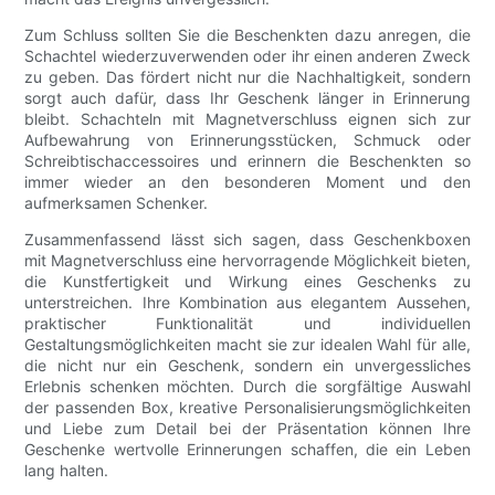
Zum Schluss sollten Sie die Beschenkten dazu anregen, die
Schachtel wiederzuverwenden oder ihr einen anderen Zweck
zu geben. Das fördert nicht nur die Nachhaltigkeit, sondern
sorgt auch dafür, dass Ihr Geschenk länger in Erinnerung
bleibt. Schachteln mit Magnetverschluss eignen sich zur
Aufbewahrung von Erinnerungsstücken, Schmuck oder
Schreibtischaccessoires und erinnern die Beschenkten so
immer wieder an den besonderen Moment und den
aufmerksamen Schenker.
Zusammenfassend lässt sich sagen, dass Geschenkboxen
mit Magnetverschluss eine hervorragende Möglichkeit bieten,
die Kunstfertigkeit und Wirkung eines Geschenks zu
unterstreichen. Ihre Kombination aus elegantem Aussehen,
praktischer Funktionalität und individuellen
Gestaltungsmöglichkeiten macht sie zur idealen Wahl für alle,
die nicht nur ein Geschenk, sondern ein unvergessliches
Erlebnis schenken möchten. Durch die sorgfältige Auswahl
der passenden Box, kreative Personalisierungsmöglichkeiten
und Liebe zum Detail bei der Präsentation können Ihre
Geschenke wertvolle Erinnerungen schaffen, die ein Leben
lang halten.