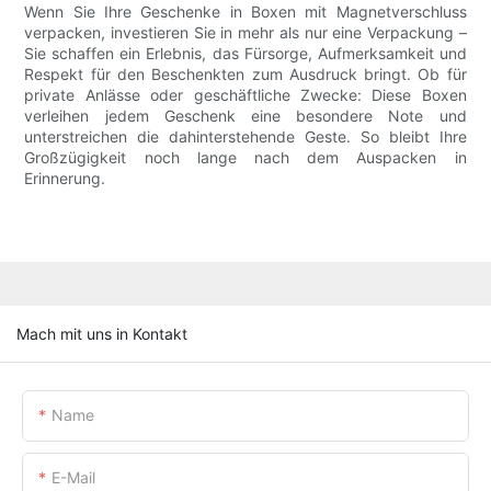
Wenn Sie Ihre Geschenke in Boxen mit Magnetverschluss
verpacken, investieren Sie in mehr als nur eine Verpackung –
Sie schaffen ein Erlebnis, das Fürsorge, Aufmerksamkeit und
Respekt für den Beschenkten zum Ausdruck bringt. Ob für
private Anlässe oder geschäftliche Zwecke: Diese Boxen
verleihen jedem Geschenk eine besondere Note und
unterstreichen die dahinterstehende Geste. So bleibt Ihre
Großzügigkeit noch lange nach dem Auspacken in
Erinnerung.
Mach mit uns in Kontakt
Name
E-Mail