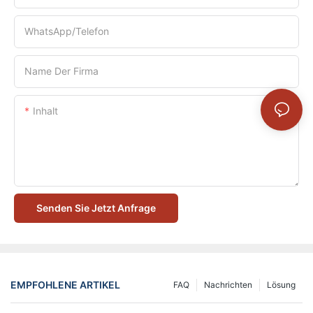
WhatsApp/Telefon
Name Der Firma
Inhalt
Senden Sie Jetzt Anfrage
EMPFOHLENE ARTIKEL
FAQ
Nachrichten
Lösung