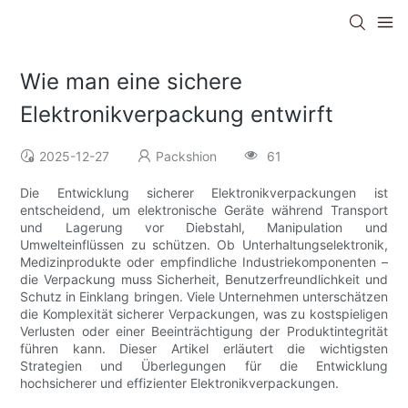
Wie man eine sichere
Elektronikverpackung entwirft
2025-12-27
Packshion
61
Die Entwicklung sicherer Elektronikverpackungen ist
entscheidend, um elektronische Geräte während Transport
und Lagerung vor Diebstahl, Manipulation und
Umwelteinflüssen zu schützen. Ob Unterhaltungselektronik,
Medizinprodukte oder empfindliche Industriekomponenten –
die Verpackung muss Sicherheit, Benutzerfreundlichkeit und
Schutz in Einklang bringen. Viele Unternehmen unterschätzen
die Komplexität sicherer Verpackungen, was zu kostspieligen
Verlusten oder einer Beeinträchtigung der Produktintegrität
führen kann. Dieser Artikel erläutert die wichtigsten
Strategien und Überlegungen für die Entwicklung
hochsicherer und effizienter Elektronikverpackungen.