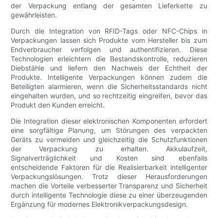
der Verpackung entlang der gesamten Lieferkette zu
gewährleisten.
Durch die Integration von RFID-Tags oder NFC-Chips in
Verpackungen lassen sich Produkte vom Hersteller bis zum
Endverbraucher verfolgen und authentifizieren. Diese
Technologien erleichtern die Bestandskontrolle, reduzieren
Diebstähle und liefern den Nachweis der Echtheit der
Produkte. Intelligente Verpackungen können zudem die
Beteiligten alarmieren, wenn die Sicherheitsstandards nicht
eingehalten wurden, und so rechtzeitig eingreifen, bevor das
Produkt den Kunden erreicht.
Die Integration dieser elektronischen Komponenten erfordert
eine sorgfältige Planung, um Störungen des verpackten
Geräts zu vermeiden und gleichzeitig die Schutzfunktionen
der Verpackung zu erhalten. Akkulaufzeit,
Signalverträglichkeit und Kosten sind ebenfalls
entscheidende Faktoren für die Realisierbarkeit intelligenter
Verpackungslösungen. Trotz dieser Herausforderungen
machen die Vorteile verbesserter Transparenz und Sicherheit
durch intelligente Technologie diese zu einer überzeugenden
Ergänzung für modernes Elektronikverpackungsdesign.