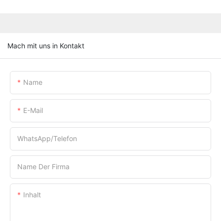
Mach mit uns in Kontakt
Name
E-Mail
WhatsApp/Telefon
Name Der Firma
Inhalt