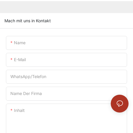
Mach mit uns in Kontakt
Name
E-Mail
WhatsApp/Telefon
Name Der Firma
Inhalt