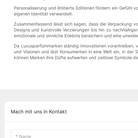
Personalisierung und limitierte Editionen fördern ein Gefühl
eigenen Identität verwandelt.
Zusammenfassend lässt sich sagen, dass die Verpackung von 
Designs und kunstvolle Verzierungen bis hin zu nachhaltiger
emotionale und sinnliche Erlebnis bereichern und eine unwid
Da Luxusparfümmarken ständig Innovationen vorantreiben, v
und Visionen und lädt Konsumenten in eine Welt ein, in der
können Marken ihre Düfte aufwerten und zeitlose Symbole de
Mach mit uns in Kontakt
Name