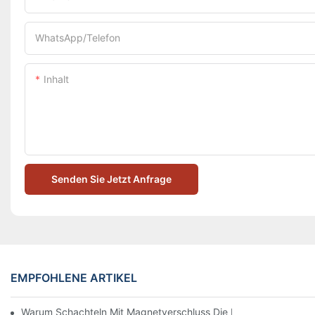
WhatsApp/Telefon
Inhalt
Senden Sie Jetzt Anfrage
EMPFOHLENE ARTIKEL
Warum Schachteln Mit Magnetverschluss Die Beste Wahl Für H