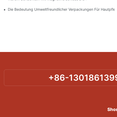
Die Bedeutung Umweltfreundlicher Verpackungen Für Hautpfle
+86-130186139
Shor