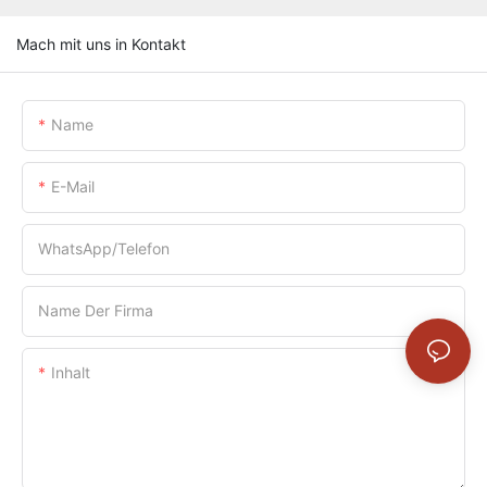
Mach mit uns in Kontakt
Name
E-Mail
WhatsApp/Telefon
Name Der Firma
Inhalt