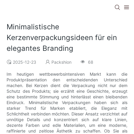
Minimalistische
Kerzenverpackungsideen für ein
elegantes Branding
2025-12-23
Packshion
68
Im heutigen wettbewerbsintensiven Markt kann die
Produktpräsentation den entscheidenden Unterschied
machen. Bei Kerzen dient die Verpackung nicht nur dem
Schutz des Produkts; sie erzählt eine Geschichte, erzeugt
eine bestimmte Stimmung und hinterlässt einen bleibenden
Eindruck. Minimalistische Verpackungen haben sich als
starker Trend für Marken etabliert, die Eleganz mit
Schlichtheit verbinden möchten. Dieser Ansatz verzichtet auf
unnötige Details und konzentriert sich auf klare Linien,
dezente Farben und edle Materialien, um eine moderne,
raffinierte und zeitlose Ästhetik zu schaffen. Ob Sie als