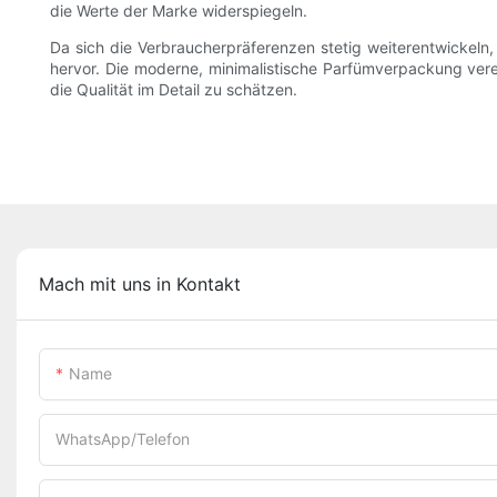
die Werte der Marke widerspiegeln.
Da sich die Verbraucherpräferenzen stetig weiterentwickeln
hervor. Die moderne, minimalistische Parfümverpackung verei
die Qualität im Detail zu schätzen.
Mach mit uns in Kontakt
Name
WhatsApp/Telefon