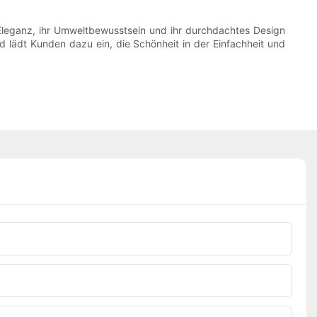
 Eleganz, ihr Umweltbewusstsein und ihr durchdachtes Design
d lädt Kunden dazu ein, die Schönheit in der Einfachheit und