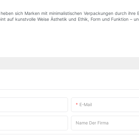
, heben sich Marken mit minimalistischen Verpackungen durch ihre
nt auf kunstvolle Weise Ästhetik und Ethik, Form und Funktion – un
E-Mail
Name Der Firma