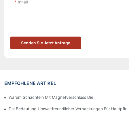
Inhalt
Senden Sie Jetzt Anfrage
EMPFOHLENE ARTIKEL
Warum Schachteln Mit Magnetverschluss Die Beste Wahl Für H
Die Bedeutung Umweltfreundlicher Verpackungen Für Hautpfle