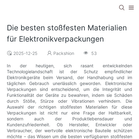
Die besten stoßfesten Materialien
für Elektronikverpackungen
2025-12-25
Packshion
53
In der heutigen, sich rasant entwickelnden
Technologielandschaft ist der Schutz empfindlicher
Elektronikgeräte beim Versand, der Handhabung und im
täglichen Gebrauch unerlässlich geworden. Elektronische
Verpackungen sind entscheidend, um die Integrität und
Funktionalität der Geräte zu bewahren, indem sie Schäden
durch Stöße, Stürze oder Vibrationen verhindern. Die
Auswahl der richtigen stoßfesten Materialien für diese
Verpackungen ist nicht nur eine Frage der Haltbarkeit,
sondern auch der Produktlebensdauer und
Kundenzufriedenheit. Ob Hersteller, Entwickler oder
Verbraucher, der wertvolle elektronische Bauteile schützen
möchte – das Wissen um die besten verfügbaren stoßfesten