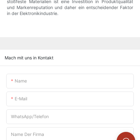
stoßfeste Materialien ist eine Investition in Produktqualität
und Markenreputation und daher ein entscheidender Faktor
in der Elektronikindustrie.
Mach mit uns in Kontakt
Name
E-Mail
WhatsApp/Telefon
Name Der Firma