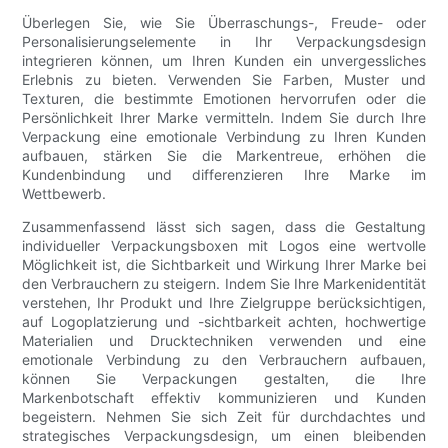
Überlegen Sie, wie Sie Überraschungs-, Freude- oder
Personalisierungselemente in Ihr Verpackungsdesign
integrieren können, um Ihren Kunden ein unvergessliches
Erlebnis zu bieten. Verwenden Sie Farben, Muster und
Texturen, die bestimmte Emotionen hervorrufen oder die
Persönlichkeit Ihrer Marke vermitteln. Indem Sie durch Ihre
Verpackung eine emotionale Verbindung zu Ihren Kunden
aufbauen, stärken Sie die Markentreue, erhöhen die
Kundenbindung und differenzieren Ihre Marke im
Wettbewerb.
Zusammenfassend lässt sich sagen, dass die Gestaltung
individueller Verpackungsboxen mit Logos eine wertvolle
Möglichkeit ist, die Sichtbarkeit und Wirkung Ihrer Marke bei
den Verbrauchern zu steigern. Indem Sie Ihre Markenidentität
verstehen, Ihr Produkt und Ihre Zielgruppe berücksichtigen,
auf Logoplatzierung und -sichtbarkeit achten, hochwertige
Materialien und Drucktechniken verwenden und eine
emotionale Verbindung zu den Verbrauchern aufbauen,
können Sie Verpackungen gestalten, die Ihre
Markenbotschaft effektiv kommunizieren und Kunden
begeistern. Nehmen Sie sich Zeit für durchdachtes und
strategisches Verpackungsdesign, um einen bleibenden