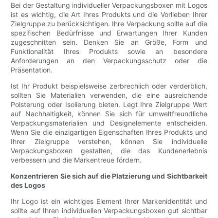
Bei der Gestaltung individueller Verpackungsboxen mit Logos
ist es wichtig, die Art Ihres Produkts und die Vorlieben Ihrer
Zielgruppe zu berücksichtigen. Ihre Verpackung sollte auf die
spezifischen Bedürfnisse und Erwartungen Ihrer Kunden
zugeschnitten sein. Denken Sie an Größe, Form und
Funktionalität Ihres Produkts sowie an besondere
Anforderungen an den Verpackungsschutz oder die
Präsentation.
Ist Ihr Produkt beispielsweise zerbrechlich oder verderblich,
sollten Sie Materialien verwenden, die eine ausreichende
Polsterung oder Isolierung bieten. Legt Ihre Zielgruppe Wert
auf Nachhaltigkeit, können Sie sich für umweltfreundliche
Verpackungsmaterialien und Designelemente entscheiden.
Wenn Sie die einzigartigen Eigenschaften Ihres Produkts und
Ihrer Zielgruppe verstehen, können Sie individuelle
Verpackungsboxen gestalten, die das Kundenerlebnis
verbessern und die Markentreue fördern.
Konzentrieren Sie sich auf die Platzierung und Sichtbarkeit
des Logos
Ihr Logo ist ein wichtiges Element Ihrer Markenidentität und
sollte auf Ihren individuellen Verpackungsboxen gut sichtbar