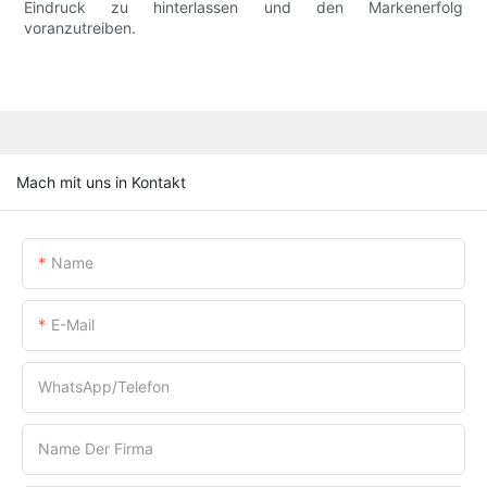
Eindruck zu hinterlassen und den Markenerfolg
voranzutreiben.
Mach mit uns in Kontakt
Name
E-Mail
WhatsApp/Telefon
Name Der Firma