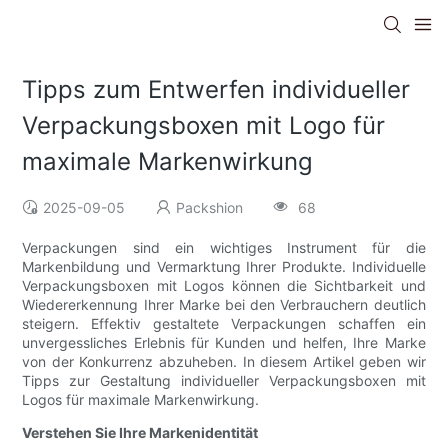
Tipps zum Entwerfen individueller
Verpackungsboxen mit Logo für
maximale Markenwirkung
2025-09-05
Packshion
68
Verpackungen sind ein wichtiges Instrument für die
Markenbildung und Vermarktung Ihrer Produkte. Individuelle
Verpackungsboxen mit Logos können die Sichtbarkeit und
Wiedererkennung Ihrer Marke bei den Verbrauchern deutlich
steigern. Effektiv gestaltete Verpackungen schaffen ein
unvergessliches Erlebnis für Kunden und helfen, Ihre Marke
von der Konkurrenz abzuheben. In diesem Artikel geben wir
Tipps zur Gestaltung individueller Verpackungsboxen mit
Logos für maximale Markenwirkung.
Verstehen Sie Ihre Markenidentität