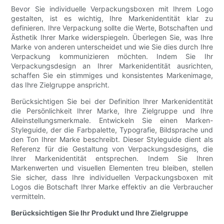
Bevor Sie individuelle Verpackungsboxen mit Ihrem Logo
gestalten, ist es wichtig, Ihre Markenidentität klar zu
definieren. Ihre Verpackung sollte die Werte, Botschaften und
Ästhetik Ihrer Marke widerspiegeln. Überlegen Sie, was Ihre
Marke von anderen unterscheidet und wie Sie dies durch Ihre
Verpackung kommunizieren möchten. Indem Sie Ihr
Verpackungsdesign an Ihrer Markenidentität ausrichten,
schaffen Sie ein stimmiges und konsistentes Markenimage,
das Ihre Zielgruppe anspricht.
Berücksichtigen Sie bei der Definition Ihrer Markenidentität
die Persönlichkeit Ihrer Marke, Ihre Zielgruppe und Ihre
Alleinstellungsmerkmale. Entwickeln Sie einen Marken-
Styleguide, der die Farbpalette, Typografie, Bildsprache und
den Ton Ihrer Marke beschreibt. Dieser Styleguide dient als
Referenz für die Gestaltung von Verpackungsdesigns, die
Ihrer Markenidentität entsprechen. Indem Sie Ihren
Markenwerten und visuellen Elementen treu bleiben, stellen
Sie sicher, dass Ihre individuellen Verpackungsboxen mit
Logos die Botschaft Ihrer Marke effektiv an die Verbraucher
vermitteln.
Berücksichtigen Sie Ihr Produkt und Ihre Zielgruppe