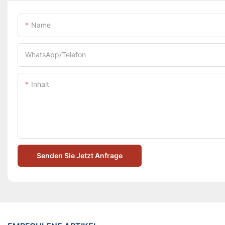
Name
WhatsApp/Telefon
Inhalt
Senden Sie Jetzt Anfrage