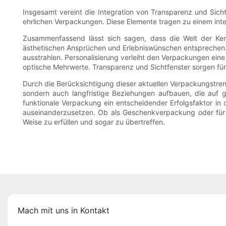
Insgesamt vereint die Integration von Transparenz und Sic
ehrlichen Verpackungen. Diese Elemente tragen zu einem inte
Zusammenfassend lässt sich sagen, dass die Welt der K
ästhetischen Ansprüchen und Erlebniswünschen entsprechen. 
ausstrahlen. Personalisierung verleiht den Verpackungen ein
optische Mehrwerte. Transparenz und Sichtfenster sorgen fü
Durch die Berücksichtigung dieser aktuellen Verpackungstrend
sondern auch langfristige Beziehungen aufbauen, die auf 
funktionale Verpackung ein entscheidender Erfolgsfaktor in 
auseinanderzusetzen. Ob als Geschenkverpackung oder für 
Weise zu erfüllen und sogar zu übertreffen.
Mach mit uns in Kontakt