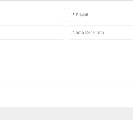
E-Mail
Name Der Firma