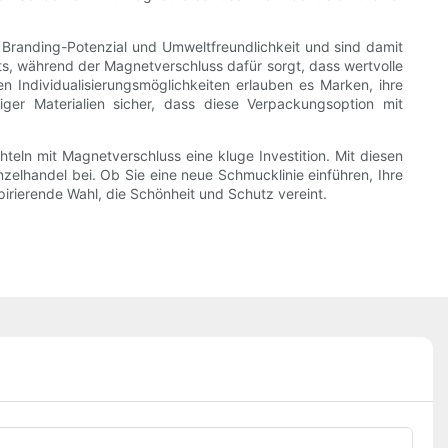
Branding-Potenzial und Umweltfreundlichkeit und sind damit
, während der Magnetverschluss dafür sorgt, dass wertvolle
n Individualisierungsmöglichkeiten erlauben es Marken, ihre
ger Materialien sicher, dass diese Verpackungsoption mit
n mit Magnetverschluss eine kluge Investition. Mit diesen
zelhandel bei. Ob Sie eine neue Schmucklinie einführen, Ihre
irierende Wahl, die Schönheit und Schutz vereint.