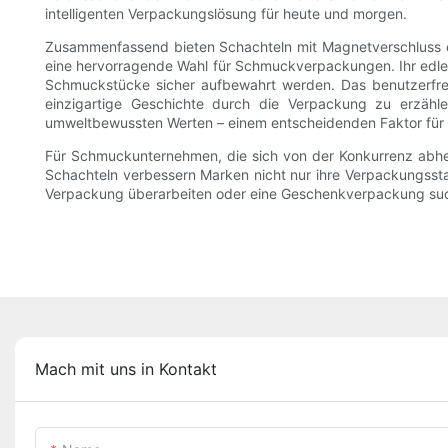
intelligenten Verpackungslösung für heute und morgen.
Zusammenfassend bieten Schachteln mit Magnetverschluss ei
eine hervorragende Wahl für Schmuckverpackungen. Ihr edle
Schmuckstücke sicher aufbewahrt werden. Das benutzerfreund
einzigartige Geschichte durch die Verpackung zu erzähle
umweltbewussten Werten – einem entscheidenden Faktor für 
Für Schmuckunternehmen, die sich von der Konkurrenz abhe
Schachteln verbessern Marken nicht nur ihre Verpackungsstan
Verpackung überarbeiten oder eine Geschenkverpackung suchen
Mach mit uns in Kontakt