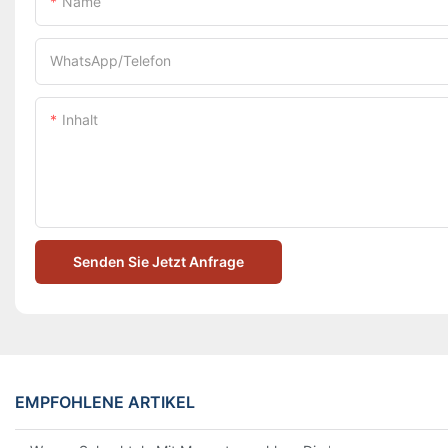
Name
WhatsApp/Telefon
Inhalt
Senden Sie Jetzt Anfrage
EMPFOHLENE ARTIKEL