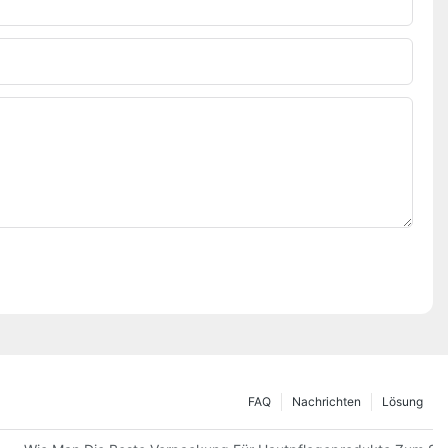
FAQ
Nachrichten
Lösung