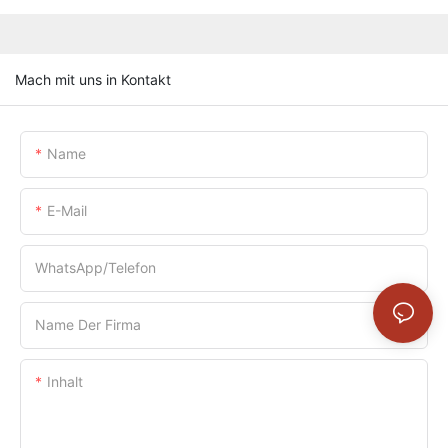
Mach mit uns in Kontakt
Name
E-Mail
WhatsApp/Telefon
Name Der Firma
Inhalt