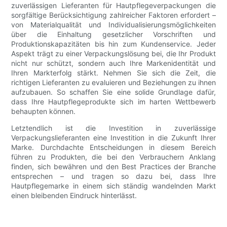
zuverlässigen Lieferanten für Hautpflegeverpackungen die
sorgfältige Berücksichtigung zahlreicher Faktoren erfordert –
von Materialqualität und Individualisierungsmöglichkeiten
über die Einhaltung gesetzlicher Vorschriften und
Produktionskapazitäten bis hin zum Kundenservice. Jeder
Aspekt trägt zu einer Verpackungslösung bei, die Ihr Produkt
nicht nur schützt, sondern auch Ihre Markenidentität und
Ihren Markterfolg stärkt. Nehmen Sie sich die Zeit, die
richtigen Lieferanten zu evaluieren und Beziehungen zu ihnen
aufzubauen. So schaffen Sie eine solide Grundlage dafür,
dass Ihre Hautpflegeprodukte sich im harten Wettbewerb
behaupten können.
Letztendlich ist die Investition in zuverlässige
Verpackungslieferanten eine Investition in die Zukunft Ihrer
Marke. Durchdachte Entscheidungen in diesem Bereich
führen zu Produkten, die bei den Verbrauchern Anklang
finden, sich bewähren und den Best Practices der Branche
entsprechen – und tragen so dazu bei, dass Ihre
Hautpflegemarke in einem sich ständig wandelnden Markt
einen bleibenden Eindruck hinterlässt.