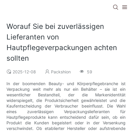
Worauf Sie bei zuverlässigen
Lieferanten von
Hautpflegeverpackungen achten
sollten
2025-12-08
Packshion
59
In der boomenden Beauty- und Körperpflegebranche ist
Verpackung weit mehr als nur ein Behälter – sie ist ein
wesentlicher Bestandteil, der die Markenidentität
widerspiegelt, die Produktsicherheit gewährleistet und die
Kaufentscheidung der Verbraucher beeinflusst. Die Wahl
eines zuverlässigen Verpackungslieferanten für
Hautpflegeprodukte kann entscheidend dafür sein, ob ein
Produkt die Kunden begeistert oder in der Versenkung
verschwindet. Ob etablierter Hersteller oder aufstrebende