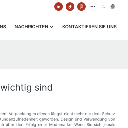
UNS
NACHRICHTEN
KONTAKTIEREN SIE UNS
wichtig sind
unden. Verpackungen dienen längst nicht mehr nur dem Schutz
er Kundenzufriedenheit geworden. Design und Verwendung von
ich über den Erfolg einer Modemarke. Wenn Sie sich jemals