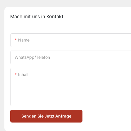
Mach mit uns in Kontakt
Name
WhatsApp/Telefon
Inhalt
Senden Sie Jetzt Anfrage