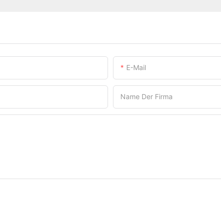
E-Mail
Name Der Firma