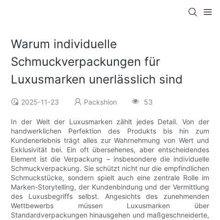
Warum individuelle
Schmuckverpackungen für
Luxusmarken unerlässlich sind
2025-11-23
Packshion
53
In der Welt der Luxusmarken zählt jedes Detail. Von der
handwerklichen Perfektion des Produkts bis hin zum
Kundenerlebnis trägt alles zur Wahrnehmung von Wert und
Exklusivität bei. Ein oft übersehenes, aber entscheidendes
Element ist die Verpackung – insbesondere die individuelle
Schmuckverpackung. Sie schützt nicht nur die empfindlichen
Schmuckstücke, sondern spielt auch eine zentrale Rolle im
Marken-Storytelling, der Kundenbindung und der Vermittlung
des Luxusbegriffs selbst. Angesichts des zunehmenden
Wettbewerbs müssen Luxusmarken über
Standardverpackungen hinausgehen und maßgeschneiderte,