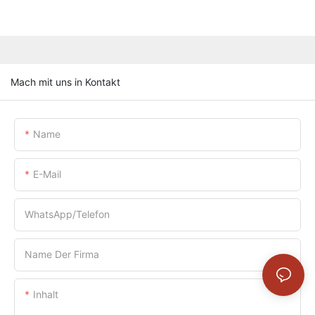
Mach mit uns in Kontakt
Name
E-Mail
WhatsApp/Telefon
Name Der Firma
Inhalt