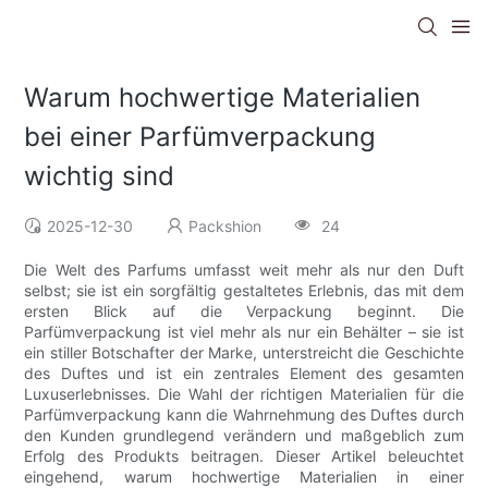
Warum hochwertige Materialien
bei einer Parfümverpackung
wichtig sind
2025-12-30
Packshion
24
Die Welt des Parfums umfasst weit mehr als nur den Duft
selbst; sie ist ein sorgfältig gestaltetes Erlebnis, das mit dem
ersten Blick auf die Verpackung beginnt. Die
Parfümverpackung ist viel mehr als nur ein Behälter – sie ist
ein stiller Botschafter der Marke, unterstreicht die Geschichte
des Duftes und ist ein zentrales Element des gesamten
Luxuserlebnisses. Die Wahl der richtigen Materialien für die
Parfümverpackung kann die Wahrnehmung des Duftes durch
den Kunden grundlegend verändern und maßgeblich zum
Erfolg des Produkts beitragen. Dieser Artikel beleuchtet
eingehend, warum hochwertige Materialien in einer