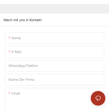
Mach mit uns in Kontakt
Name
E-Mail
WhatsApp/Telefon
Name Der Firma
Inhalt