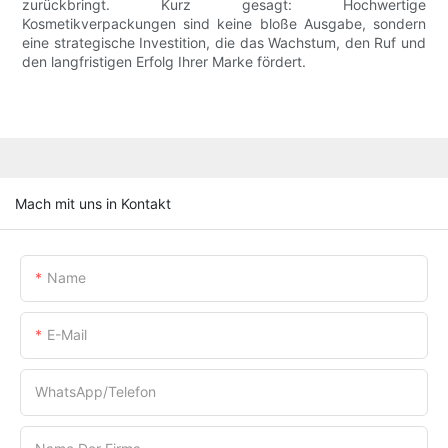
zurückbringt. Kurz gesagt: Hochwertige
Kosmetikverpackungen sind keine bloße Ausgabe, sondern
eine strategische Investition, die das Wachstum, den Ruf und
den langfristigen Erfolg Ihrer Marke fördert.
Mach mit uns in Kontakt
Name
E-Mail
WhatsApp/Telefon