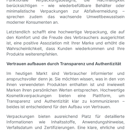
berücksichtigen – wie wiederbefüllbare Behälter oder
minimalistische Verpackungen zur Abfallvermeidung –
sprechen zudem das wachsende Umweltbewusstsein
moderner Konsumenten an.
Letztendlich schafft eine hochwertige Verpackung, die auf
den Komfort und die Freude des Verbrauchers ausgerichtet
ist, eine positive Assoziation mit Ihrer Marke und erhöht die
Wahrscheinlichkeit, dass Kunden wiederkommen und Ihre
Produkte weiterempfehlen.
Vertrauen aufbauen durch Transparenz und Authentizität
Im heutigen Markt sind Verbraucher informierter und
anspruchsvoller denn je. Sie möchten wissen, was in den von
ihnen verwendeten Produkten enthalten ist und inwieweit
Marken ihren persönlichen Werten entsprechen. Hochwertige
Kosmetikverpackungen bieten eine Plattform, um
Transparenz und Authentizität klar zu kommunizieren –
beides ist entscheidend für den Aufbau von Vertrauen.
Verpackungen bieten ausreichend Platz für detaillierte
Informationen wie Inhaltsstoffe, Anwendungshinweise,
Verfallsdatum und Zertifizierungen. Eine klare, ehrliche und