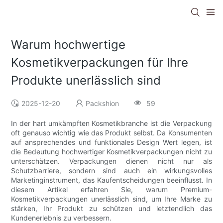
Warum hochwertige
Kosmetikverpackungen für Ihre
Produkte unerlässlich sind
2025-12-20
Packshion
59
In der hart umkämpften Kosmetikbranche ist die Verpackung
oft genauso wichtig wie das Produkt selbst. Da Konsumenten
auf ansprechendes und funktionales Design Wert legen, ist
die Bedeutung hochwertiger Kosmetikverpackungen nicht zu
unterschätzen. Verpackungen dienen nicht nur als
Schutzbarriere, sondern sind auch ein wirkungsvolles
Marketinginstrument, das Kaufentscheidungen beeinflusst. In
diesem Artikel erfahren Sie, warum Premium-
Kosmetikverpackungen unerlässlich sind, um Ihre Marke zu
stärken, Ihr Produkt zu schützen und letztendlich das
Kundenerlebnis zu verbessern.