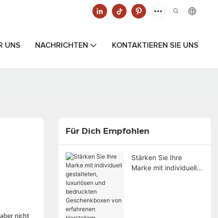
R UNS
NACHRICHTEN
KONTAKTIEREN SIE UNS
Für Dich Empfohlen
Stärken Sie Ihre
Marke mit individuell
gestalteten, luxuriösen
und bedruckten
Geschenkboxen von
erfahrenen
 aber nicht