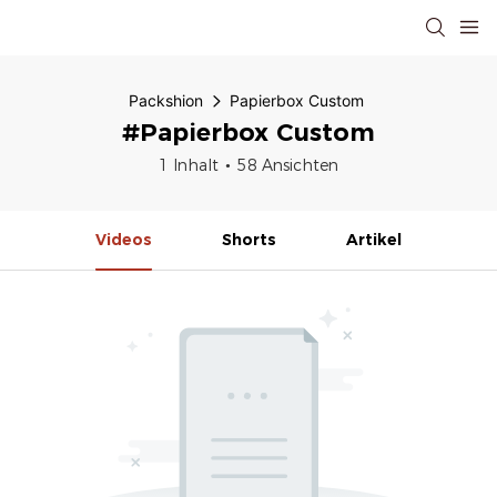
Packshion
Papierbox Custom
#Papierbox Custom
1 Inhalt
58 Ansichten
Videos
Shorts
Artikel