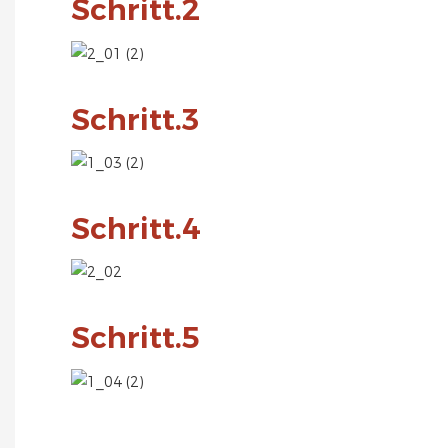
Schritt.2
Schritt.3
Schritt.4
Schritt.5