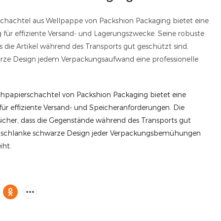
chachtel aus Wellpappe von Packshion Packaging bietet eine
 für effiziente Versand- und Lagerungszwecke. Seine robuste
s die Artikel während des Transports gut geschützt sind,
rze Design jedem Verpackungsaufwand eine professionelle
hpapierschachtel von Packshion Packaging bietet eine
 für effiziente Versand- und Speicheranforderungen. Die
 sicher, dass die Gegenstände während des Transports gut
s schlanke schwarze Design jeder Verpackungsbemühungen
iht.