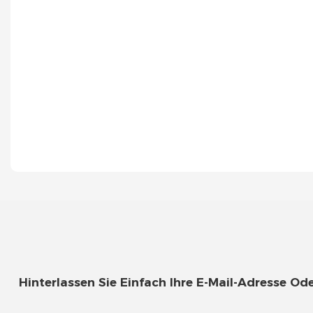
Hinterlassen Sie Einfach Ihre E-Mail-Adresse 