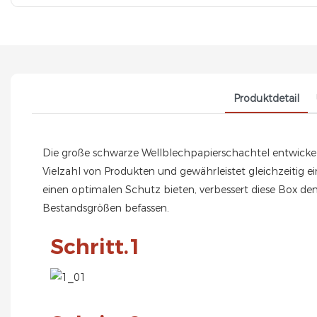
Produktdetail
Die große schwarze Wellblechpapierschachtel entwickelt 
Vielzahl von Produkten und gewährleistet gleichzeitig e
einen optimalen Schutz bieten, verbessert diese Box de
Bestandsgrößen befassen.
Schritt.1