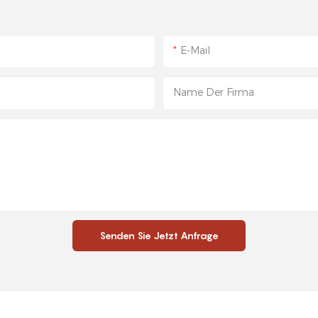
E-Mail
Name Der Firma
Senden Sie Jetzt Anfrage