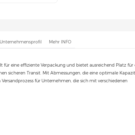
Unternehmensprofil
Mehr INFO
für eine effiziente Verpackung und bietet ausreichend Platz für 
inen sicheren Transit. Mit Abmessungen, die eine optimale Kapazi
n Versandprozess für Unternehmen, die sich mit verschiedenen