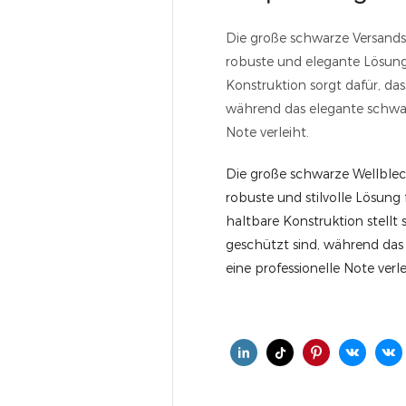
Die große schwarze Versands
robuste und elegante Lösung
Konstruktion sorgt dafür, das
während das elegante schwa
Note verleiht.
Die große schwarze Wellblec
robuste und stilvolle Lösung
haltbare Konstruktion stellt
geschützt sind, während da
eine professionelle Note verle