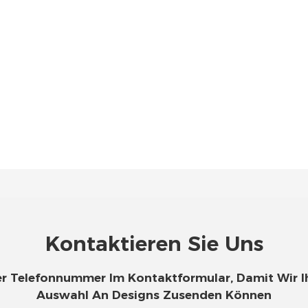
Kontaktieren Sie Uns
Oder Telefonnummer Im Kontaktformular, Damit Wir 
Auswahl An Designs Zusenden Können