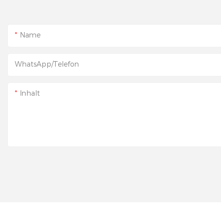
Name
WhatsApp/Telefon
Inhalt