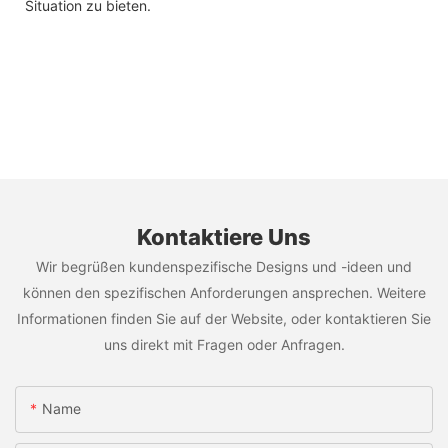
Situation zu bieten.
Kontaktiere Uns
Wir begrüßen kundenspezifische Designs und -ideen und
können den spezifischen Anforderungen ansprechen. Weitere
Informationen finden Sie auf der Website, oder kontaktieren Sie
uns direkt mit Fragen oder Anfragen.
Name