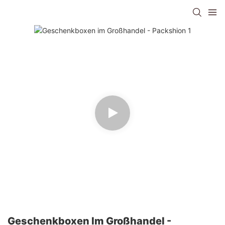
Geschenkboxen Im Großhandel -