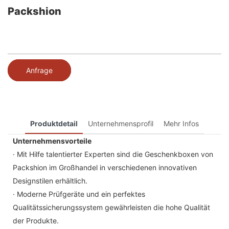
Packshion
Anfrage
Produktdetail
Unternehmensprofil
Mehr Infos
Unternehmensvorteile
· Mit Hilfe talentierter Experten sind die Geschenkboxen von
Packshion im Großhandel in verschiedenen innovativen
Designstilen erhältlich.
· Moderne Prüfgeräte und ein perfektes
Qualitätssicherungssystem gewährleisten die hohe Qualität
der Produkte.