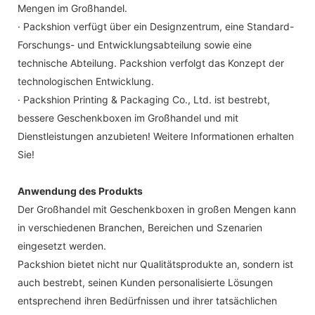
Mengen im Großhandel.
· Packshion verfügt über ein Designzentrum, eine Standard-
Forschungs- und Entwicklungsabteilung sowie eine
technische Abteilung. Packshion verfolgt das Konzept der
technologischen Entwicklung.
· Packshion Printing & Packaging Co., Ltd. ist bestrebt,
bessere Geschenkboxen im Großhandel und mit
Dienstleistungen anzubieten! Weitere Informationen erhalten
Sie!
Anwendung des Produkts
Der Großhandel mit Geschenkboxen in großen Mengen kann
in verschiedenen Branchen, Bereichen und Szenarien
eingesetzt werden.
Packshion bietet nicht nur Qualitätsprodukte an, sondern ist
auch bestrebt, seinen Kunden personalisierte Lösungen
entsprechend ihren Bedürfnissen und ihrer tatsächlichen