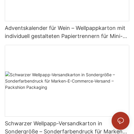
Adventskalender für Wein – Wellpappkarton mit
individuell gestalteten Papiertrennern für Mini-
Flaschen und -Fläschchen – Packshion
Packaging
Schwarzer Wellpapp-Versandkarton in
Sondergröße – Sonderfarbendruck für Marken-