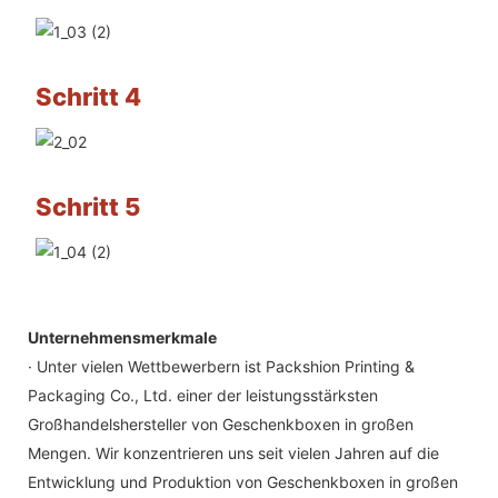
Schritt 4
Schritt 5
Unternehmensmerkmale
· Unter vielen Wettbewerbern ist Packshion Printing &
Packaging Co., Ltd. einer der leistungsstärksten
Großhandelshersteller von Geschenkboxen in großen
Mengen. Wir konzentrieren uns seit vielen Jahren auf die
Entwicklung und Produktion von Geschenkboxen in großen