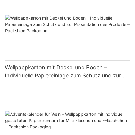
Wellpappkarton mit Deckel und Boden –
Individuelle Papiereinlage zum Schutz und zur
Präsentation des Produkts – Packshion
Packaging