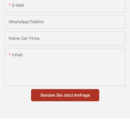
E-Mail
WhatsApp/Telefon
Name Der Firma
Inhalt
Senden Sie Jetzt Anfrage