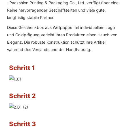
· Packshion Printing & Packaging Co., Ltd. verfügt über eine
Reihe hervorragender Geschäftseliten und viele gute,
langfristig stabile Partner.
Diese Geschenkbox aus Wellpappe mit individuellem Logo
und Goldprägung verleiht Ihren Produkten einen Hauch von
Eleganz. Die robuste Konstruktion schützt Ihre Artikel
während des Versands und der Handhabung.
Schritt 1
Schritt 2
Schritt 3