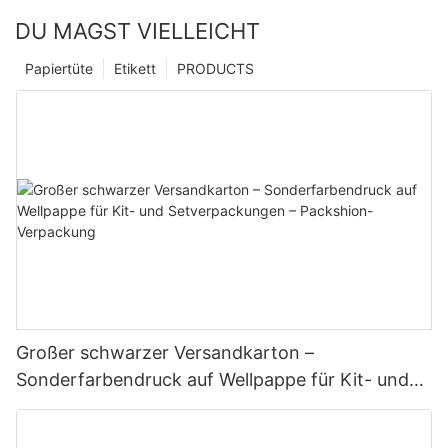
DU MAGST VIELLEICHT
Papiertüte
Etikett
PRODUCTS
Großer schwarzer Versandkarton –
Sonderfarbendruck auf Wellpappe für Kit- und
Setverpackungen – Packshion-Verpackung