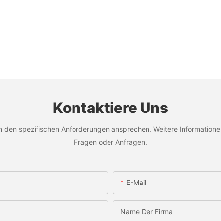
Kontaktiere Uns
en spezifischen Anforderungen ansprechen. Weitere Informationen f
Fragen oder Anfragen.
E-Mail
Name Der Firma