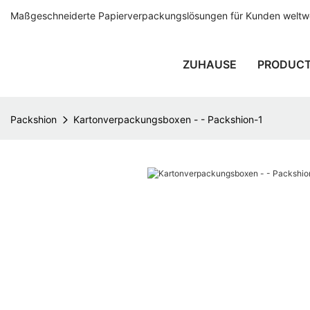
Maßgeschneiderte Papierverpackungslösungen für Kunden weltwei
ZUHAUSE
PRODUC
Packshion
Kartonverpackungsboxen - - Packshion-1