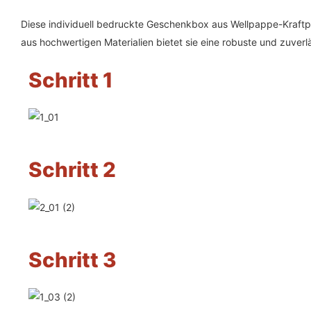
Diese individuell bedruckte Geschenkbox aus Wellpappe-Kraftpa
aus hochwertigen Materialien bietet sie eine robuste und zuver
Schritt 1
Schritt 2
Schritt 3