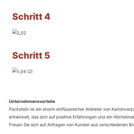
Schritt 4
Schritt 5
Unternehmensvorteile
Packshion ist ein enorm einflussreicher Anbieter von Kartonver
entwickelt, das sich auf positive Erfahrungen und ein Höchstm
Freuen Sie sich auf Anfragen von Kunden aus verschiedenen B