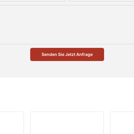
Senden Sie Jetzt Anfrage