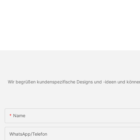
Wir begrüßen kundenspezifische Designs und -ideen und können d
Name
WhatsApp/Telefon