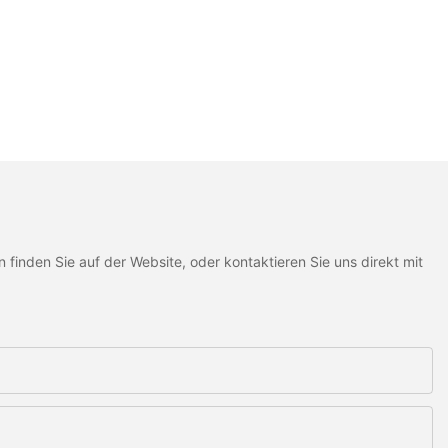
inden Sie auf der Website, oder kontaktieren Sie uns direkt mit