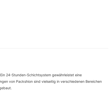
Ein 24-Stunden-Schichtsystem gewährleistet eine
ungen von Packshion sind vielseitig in verschiedenen Bereichen
gebaut.