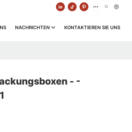
UNS
NACHRICHTEN
KONTAKTIEREN SIE UNS
ackungsboxen - -
1