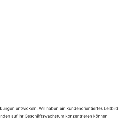
kungen entwickeln. Wir haben ein kundenorientiertes Leitbild
Kunden auf ihr Geschäftswachstum konzentrieren können.