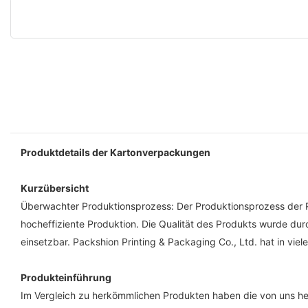
Produktdetails der Kartonverpackungen
Kurzübersicht
Überwachter Produktionsprozess: Der Produktionsprozess der 
hocheffiziente Produktion. Die Qualität des Produkts wurde durc
einsetzbar. Packshion Printing & Packaging Co., Ltd. hat in v
Produkteinführung
Im Vergleich zu herkömmlichen Produkten haben die von uns he