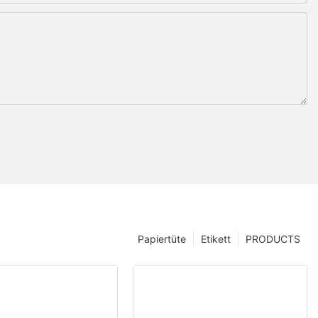
Papiertüte
Etikett
PRODUCTS