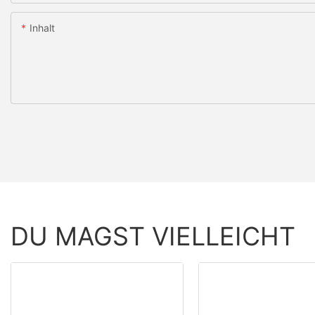
Inhalt
DU MAGST VIELLEICHT