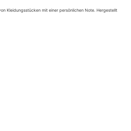
n Kleidungsstücken mit einer persönlichen Note. Hergestellt