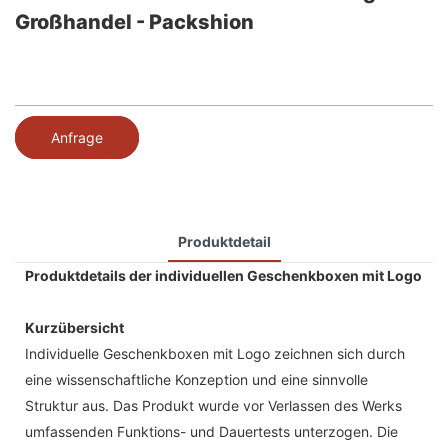
Großhandel - Packshion
Anfrage
Produktdetail
Produktdetails der individuellen Geschenkboxen mit Logo
Kurzübersicht
Individuelle Geschenkboxen mit Logo zeichnen sich durch
eine wissenschaftliche Konzeption und eine sinnvolle
Struktur aus. Das Produkt wurde vor Verlassen des Werks
umfassenden Funktions- und Dauertests unterzogen. Die