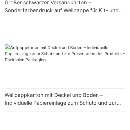
Großer schwarzer Versandkarton –
Sonderfarbendruck auf Wellpappe für Kit- und
Setverpackungen – Packshion-Verpackung
Wellpappkarton mit Deckel und Boden –
Individuelle Papiereinlage zum Schutz und zur
Präsentation des Produkts – Packshion
Packaging