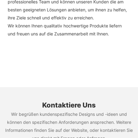
professionelles Team und können unseren Kunden die am
besten geeigneten Lösungen anbieten, um ihnen zu helfen,
ihre Ziele schnell und effektiv zu erreichen.
Wir können Ihnen qualitativ hochwertige Produkte liefern
und freuen uns auf die Zusammenarbeit mit Ihnen.
Kontaktiere Uns
Wir begrüßen kundenspezifische Designs und -ideen und
können den spezifischen Anforderungen ansprechen. Weitere
Informationen finden Sie auf der Website, oder kontaktieren Sie