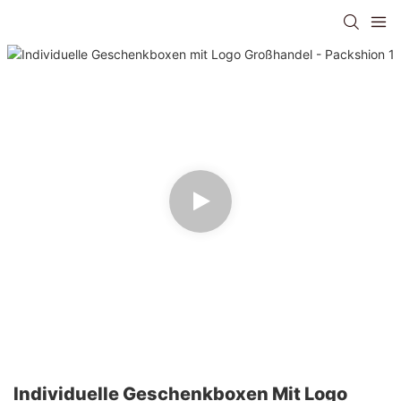
Individuelle Geschenkboxen Mit Logo