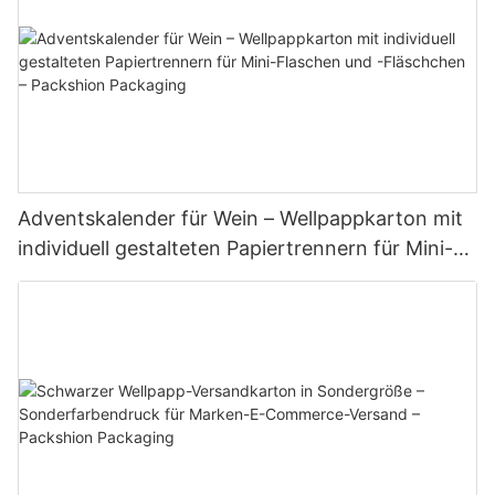
Adventskalender für Wein – Wellpappkarton mit
individuell gestalteten Papiertrennern für Mini-
Flaschen und -Fläschchen – Packshion
Packaging