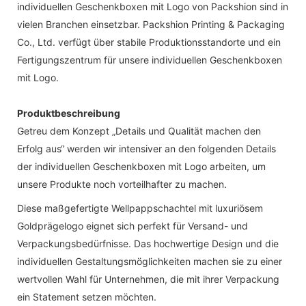
individuellen Geschenkboxen mit Logo von Packshion sind in
vielen Branchen einsetzbar. Packshion Printing & Packaging
Co., Ltd. verfügt über stabile Produktionsstandorte und ein
Fertigungszentrum für unsere individuellen Geschenkboxen
mit Logo.
Produktbeschreibung
Getreu dem Konzept „Details und Qualität machen den
Erfolg aus“ werden wir intensiver an den folgenden Details
der individuellen Geschenkboxen mit Logo arbeiten, um
unsere Produkte noch vorteilhafter zu machen.
Diese maßgefertigte Wellpappschachtel mit luxuriösem
Goldprägelogo eignet sich perfekt für Versand- und
Verpackungsbedürfnisse. Das hochwertige Design und die
individuellen Gestaltungsmöglichkeiten machen sie zu einer
wertvollen Wahl für Unternehmen, die mit ihrer Verpackung
ein Statement setzen möchten.