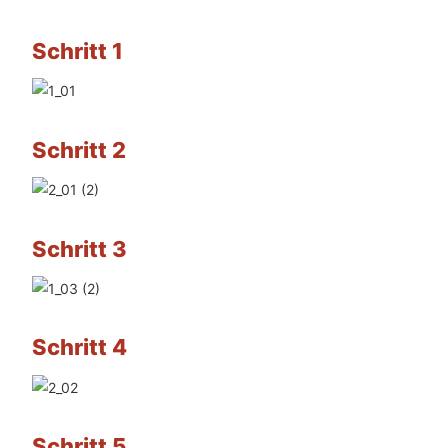
Schritt 1
Schritt 2
Schritt 3
Schritt 4
Schritt 5