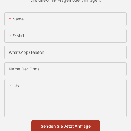
uns direkt mit Fragen oder Anfragen.
Name
E-Mail
WhatsApp/Telefon
Name Der Firma
Inhalt
Senden Sie Jetzt Anfrage