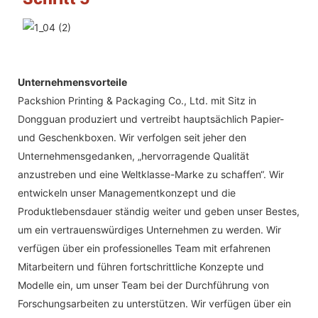
Unternehmensvorteile
Packshion Printing & Packaging Co., Ltd. mit Sitz in
Dongguan produziert und vertreibt hauptsächlich Papier-
und Geschenkboxen. Wir verfolgen seit jeher den
Unternehmensgedanken, „hervorragende Qualität
anzustreben und eine Weltklasse-Marke zu schaffen“. Wir
entwickeln unser Managementkonzept und die
Produktlebensdauer ständig weiter und geben unser Bestes,
um ein vertrauenswürdiges Unternehmen zu werden. Wir
verfügen über ein professionelles Team mit erfahrenen
Mitarbeitern und führen fortschrittliche Konzepte und
Modelle ein, um unser Team bei der Durchführung von
Forschungsarbeiten zu unterstützen. Wir verfügen über ein