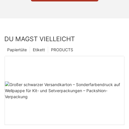
DU MAGST VIELLEICHT
Papiertüte
Etikett
PRODUCTS