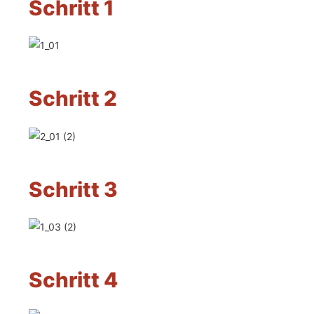
Schritt 1
Schritt 2
Schritt 3
Schritt 4