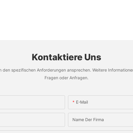
Kontaktiere Uns
en spezifischen Anforderungen ansprechen. Weitere Informationen f
Fragen oder Anfragen.
E-Mail
Name Der Firma