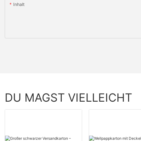
Inhalt
DU MAGST VIELLEICHT