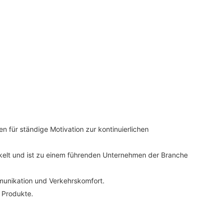
 für ständige Motivation zur kontinuierlichen
kelt und ist zu einem führenden Unternehmen der Branche
mmunikation und Verkehrskomfort.
 Produkte.