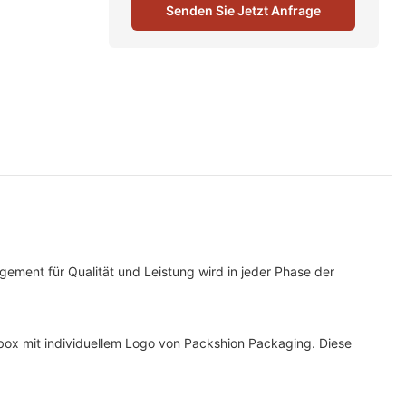
Senden Sie Jetzt Anfrage
ment für Qualität und Leistung wird in jeder Phase der
box mit individuellem Logo von Packshion Packaging. Diese