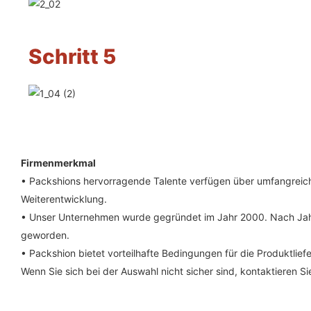
Schritt 5
Firmenmerkmal
• Packshions hervorragende Talente verfügen über umfangreiche 
Weiterentwicklung.
• Unser Unternehmen wurde gegründet im Jahr 2000. Nach Jahr
geworden.
• Packshion bietet vorteilhafte Bedingungen für die Produktlie
Wenn Sie sich bei der Auswahl nicht sicher sind, kontaktieren 