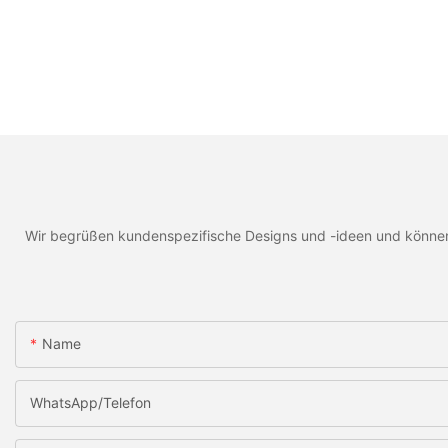
Wir begrüßen kundenspezifische Designs und -ideen und können d
Name
WhatsApp/Telefon