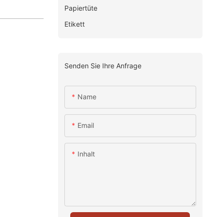
Papiertüte
Etikett
Senden Sie Ihre Anfrage
Name
Email
Inhalt