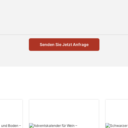
Senden Sie Jetzt Anfrage