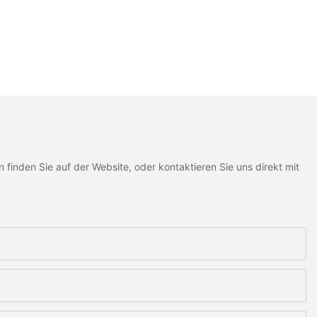
inden Sie auf der Website, oder kontaktieren Sie uns direkt mit