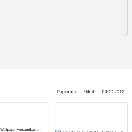
Papiertüte
Etikett
PRODUCTS