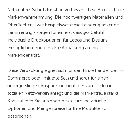
Neben ihrer Schutzfunktion verbessert diese Box auch die
Markenwahrnehmung. Die hochwertigen Materialien und
Oberflächen – wie beispielsweise matte oder glänzende
Laminierung – sorgen für ein erstklassiges Gefühl.
Individuelle Druckoptionen für Logos und Designs
ermöglichen eine perfekte Anpassung an Ihre
Markenidentität.
Diese Verpackung eignet sich für den Einzelhandel, den E-
Commerce oder limitierte Sets und sorgt für einen
unvergesslichen Auspackmoment, der zum Teilen in
sozialen Netzwerken anregt und die Markentreue stärkt.
Kontaktieren Sie uns noch heute, um individuelle
Optionen und Mengenpreise für Ihre Produkte zu
besprechen.