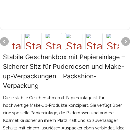
Stabile Geschenkbox mit Papiereinlage –
Sicherer Sitz für Puderdosen und Make-
up-Verpackungen – Packshion-
Verpackung
Diese stabile Geschenkbox mit Papiereinlage ist für
hochwertige Make-up-Produkte konzipiert. Sie verfügt über
eine spezielle Papiereinlage, die Puderdosen und andere
Kosmetika sicher an ihrem Platz hält und so zuverlässigen
Schutz mit einem luxuriösen Auspackerlebnis verbindet. Ideal