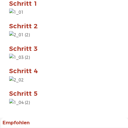
Schritt 1
Schritt 2
Schritt 3
Schritt 4
Schritt 5
Empfohlen