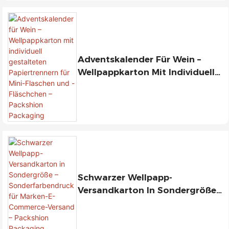
Adventskalender Für Wein –
Wellpappkarton Mit Individuell
Gestalteten Papiertrennern Für
Mini-Flaschen Und -Fläschchen –
Packshion Packaging
Schwarzer Wellpapp-
Versandkarton In Sondergröße –
Sonderfarbendruck Für Marken-
E-Commerce-Versand –
Packshion Packaging