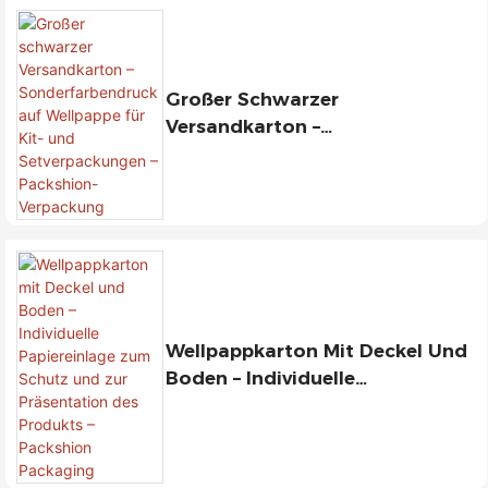
Großer Schwarzer
Versandkarton –
Sonderfarbendruck Auf
Wellpappe Für Kit- Und
Setverpackungen – Packshion-
Verpackung
Wellpappkarton Mit Deckel Und
Boden – Individuelle
Papiereinlage Zum Schutz Und
Zur Präsentation Des Produkts
– Packshion Packaging