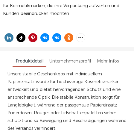
für Kosmetikmarken, die ihre Verpackung aufwerten und
Kunden beeindrucken möchten.
Produktdetail
Unternehmensprofil
Mehr Infos
Unsere stabile Geschenkbox mit individuellem
Papiereinsatz wurde für hochwertige Kosmetikmarken
entwickelt und bietet hervorragenden Schutz und eine
ansprechende Optik. Die stabile Konstruktion sorgt für
Langlebigkeit, während der passgenaue Papiereinsatz
Puderdosen, Rouges oder Lidschattenpaletten sicher
schützt und so Bewegung und Beschädigungen während
des Versands verhindert.