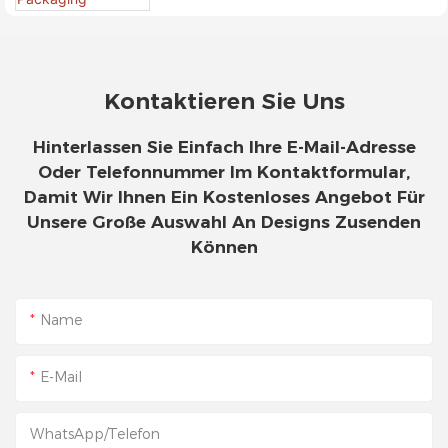
Kontaktieren Sie Uns
Hinterlassen Sie Einfach Ihre E-Mail-Adresse
Oder Telefonnummer Im Kontaktformular,
Damit Wir Ihnen Ein Kostenloses Angebot Für
Unsere Große Auswahl An Designs Zusenden
Können
Name
E-Mail
WhatsApp/Telefon