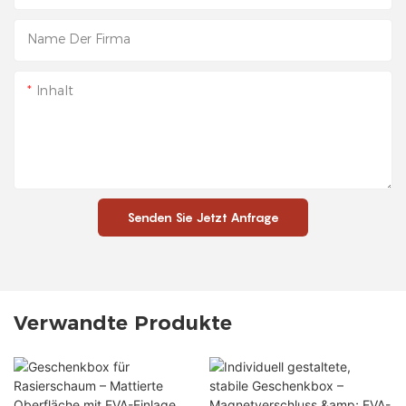
Name Der Firma
Inhalt
Senden Sie Jetzt Anfrage
Verwandte Produkte