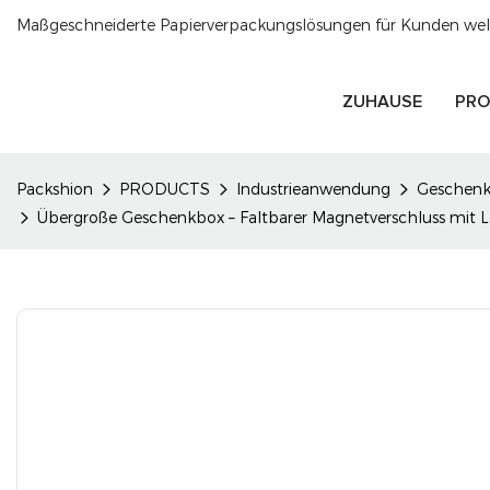
Maßgeschneiderte Papierverpackungslösungen für Kunden welt
ZUHAUSE
PRO
Packshion
PRODUCTS
Industrieanwendung
Geschenk
Übergroße Geschenkbox – Faltbarer Magnetverschluss mit L