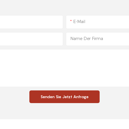
E-Mail
Name Der Firma
Senden Sie Jetzt Anfrage