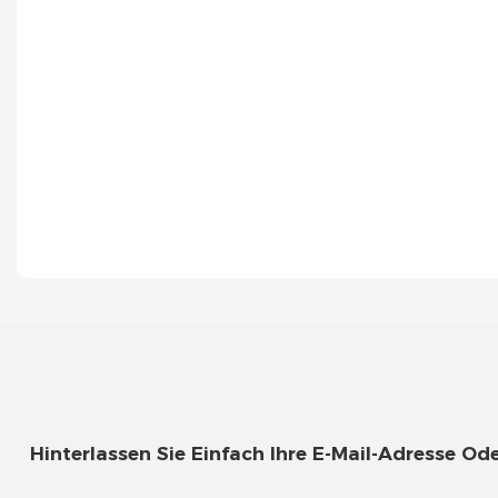
Hinterlassen Sie Einfach Ihre E-Mail-Adresse 