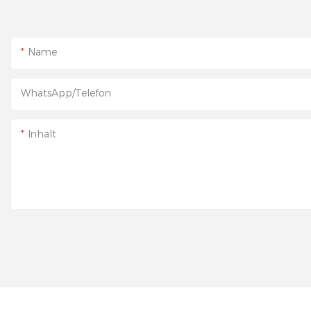
Name
WhatsApp/Telefon
Inhalt