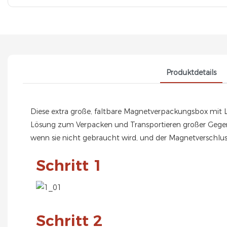
Produktdetails
Diese extra große, faltbare Magnetverpackungsbox mit 
Lösung zum Verpacken und Transportieren großer Gegenst
wenn sie nicht gebraucht wird, und der Magnetverschluss
Schritt 1
Schritt 2