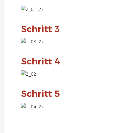
Schritt 3
Schritt 4
Schritt 5