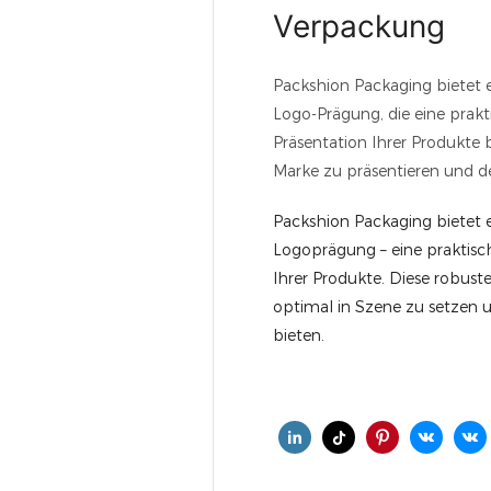
Verpackung
Packshion Packaging bietet 
Logo-Prägung, die eine prakt
Präsentation Ihrer Produkte b
Marke zu präsentieren und d
Packshion Packaging bietet 
Logoprägung – eine praktisc
Ihrer Produkte. Diese robuste
optimal in Szene zu setzen 
bieten.