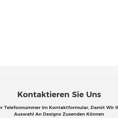
Kontaktieren Sie Uns
Oder Telefonnummer Im Kontaktformular, Damit Wir 
Auswahl An Designs Zusenden Können