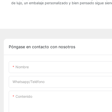
de lujo, un embalaje personalizado y bien pensado sigue siend
Póngase en contacto con nosotros
Nombre
Whatsapp/Teléfono
Contenido