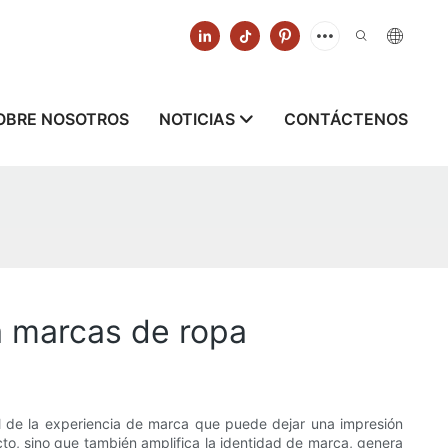
OBRE NOSOTROS
NOTICIAS
CONTÁCTENOS
a marcas de ropa
l de la experiencia de marca que puede dejar una impresión
cto, sino que también amplifica la identidad de marca, genera