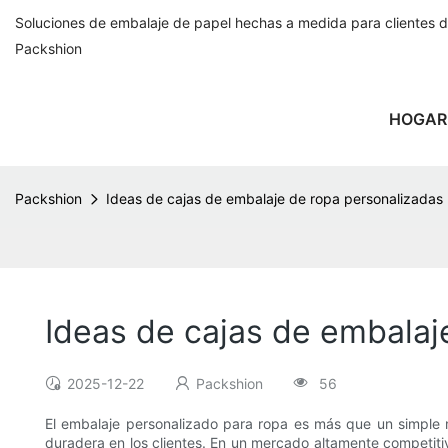
Soluciones de embalaje de papel hechas a medida para clientes 
Packshion
HOGAR
Packshion
Ideas de cajas de embalaje de ropa personalizadas
Ideas de cajas de embalaj
2025-12-22
Packshion
56
El embalaje personalizado para ropa es más que un simple 
duradera en los clientes. En un mercado altamente competitiv