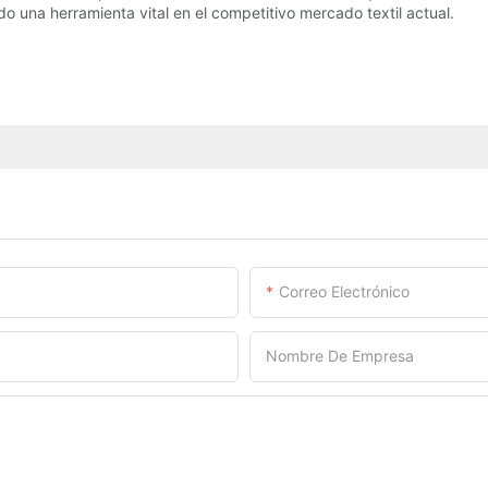
o una herramienta vital en el competitivo mercado textil actual.
Correo Electrónico
Nombre De Empresa