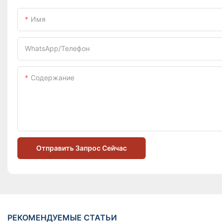
Имя
WhatsApp/телефон
Содержание
Отправить Запрос Сейчас
РЕКОМЕНДУЕМЫЕ СТАТЬИ