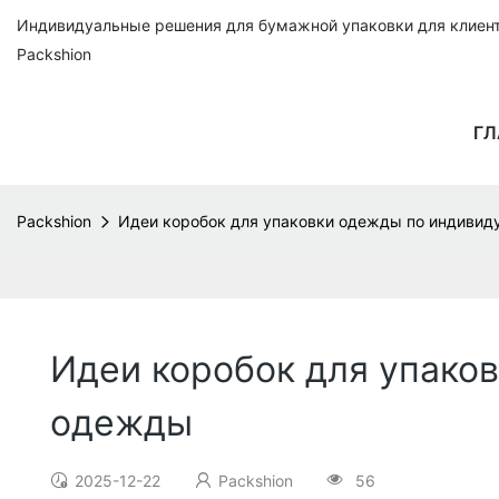
Индивидуальные решения для бумажной упаковки для клиенто
Packshion
ГЛ
Packshion
Идеи коробок для упаковки одежды по индивид
Идеи коробок для упако
одежды
2025-12-22
Packshion
56