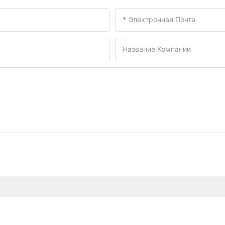
Электронная Почта
Название Компании