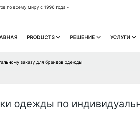
в по всему миру с 1996 года -
АВНАЯ
PRODUCTS
РЕШЕНИЕ
УСЛУГИ
уальному заказу для брендов одежды
вки одежды по индивидуальн