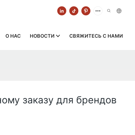
О НАС
НОВОСТИ
СВЯЖИТЕСЬ С НАМИ
ому заказу для брендов