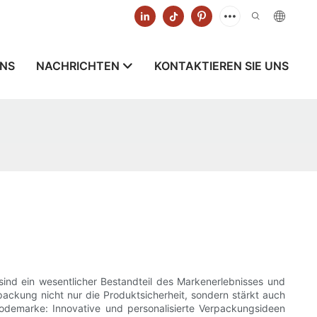
UNS
NACHRICHTEN
KONTAKTIEREN SIE UNS
ind ein wesentlicher Bestandteil des Markenerlebnisses und
packung nicht nur die Produktsicherheit, sondern stärkt auch
odemarke: Innovative und personalisierte Verpackungsideen