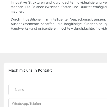
Innovative Strukturen und durchdachte Individualisierung 
machen. Die Balance zwischen Kosten und Qualität ermöglic
machen.
Durch Investitionen in intelligente Verpackungslösunge
Auspackmomente schaffen, die langfristige Kundenbindun
Handwerkskunst präsentieren möchte – durchdachte, individu
Mach mit uns in Kontakt
Name
WhatsApp/Telefon