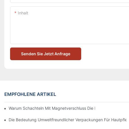
Inhalt
Senden Sie Jetzt Anfrage
EMPFOHLENE ARTIKEL
Warum Schachteln Mit Magnetverschluss Die Beste Wahl Für H
Die Bedeutung Umweltfreundlicher Verpackungen Für Hautpfle