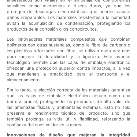
sensibles como microchips o discos duros, ya que los
protegen de descargas electrostáticas que pueden causar
daños irreparables. Los materiales resistentes a la humedad
evitan la acumulación de condensación, protegiendo los
productos de la corrosión o los cortocircuitos.
Los innovadores materiales compuestos que combinan
polímeros con otras sustancias, como la fibra de carbono o
los plásticos reforzados con fibra, se utilizan cada vez más
para mejorar la durabilidad y la ligereza. Este avance
tecnológico permite que las cajas de embalaje electrónico
ofrezcan una protección superior contra impactos, a la vez
que mantienen la practicidad para el transporte y el
almacenamiento.
Por lo tanto, la elección correcta de los materiales garantiza
que las cajas de embalaje electrónico actúen como una
barrera crucial, protegiendo los productos de alto valor de
las amenazas físicas y ambientales externas. Esto no solo
preserva el rendimiento técnico del producto, sino que
también prolonga su vida útil y fiabilidad, reforzando la
confianza del consumidor en la marca.
Innovaciones de diseño que mejoran la integridad