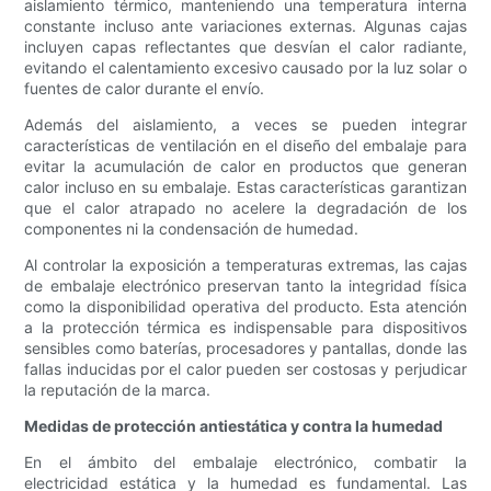
aislamiento térmico, manteniendo una temperatura interna
constante incluso ante variaciones externas. Algunas cajas
incluyen capas reflectantes que desvían el calor radiante,
evitando el calentamiento excesivo causado por la luz solar o
fuentes de calor durante el envío.
Además del aislamiento, a veces se pueden integrar
características de ventilación en el diseño del embalaje para
evitar la acumulación de calor en productos que generan
calor incluso en su embalaje. Estas características garantizan
que el calor atrapado no acelere la degradación de los
componentes ni la condensación de humedad.
Al controlar la exposición a temperaturas extremas, las cajas
de embalaje electrónico preservan tanto la integridad física
como la disponibilidad operativa del producto. Esta atención
a la protección térmica es indispensable para dispositivos
sensibles como baterías, procesadores y pantallas, donde las
fallas inducidas por el calor pueden ser costosas y perjudicar
la reputación de la marca.
Medidas de protección antiestática y contra la humedad
En el ámbito del embalaje electrónico, combatir la
electricidad estática y la humedad es fundamental. Las