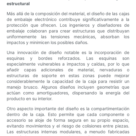
estructural
Más allá de la composición del material, el diseño de las cajas
de embalaje electrónico contribuye significativamente a la
protección que ofrecen. Los ingenieros y diseñadores de
embalaje colaboran para crear estructuras que distribuyan
uniformemente las tensiones mecánicas, absorban los
impactos y minimicen los posibles daños.
Una innovación de diseño notable es la incorporación de
esquinas y bordes reforzados. Las esquinas son
especialmente vulnerables a impactos y caídas, por lo que
añadir capas adicionales de material, nervaduras o
estructuras de soporte en estas zonas puede mejorar
considerablemente la capacidad de la caja para resistir un
manejo brusco. Algunos diseños incluyen geometrías que
actúan como amortiguadores, dispersando la energía del
producto en su interior.
Otro aspecto importante del diseño es la compartimentación
dentro de la caja. Esto permite que cada componente o
accesorio se aloje de forma segura en su propio espacio,
evitando movimientos y el riesgo de colisiones entre piezas.
Las estructuras internas modulares, a menudo fabricadas