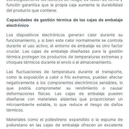
función garantiza que la propia caja aumente la durabilidad
del producto que contiene.
Capacidades de gestión térmica de las cajas de embalaje
electrónico
Los dispositivos electrónicos generan calor durante su
funcionamiento, y si bien este calor normalmente se controla
durante el uso activo, el entorno de embalaje es otro factor
crucial. Las cajas de embalaje diseñadas para la gestión
térmica protegen los productos de temperaturas extremas y
choques térmicos durante el envío o el almacenamiento.
Las fluctuaciones de temperatura durante el transporte,
como la exposición a calor o frío extremos, pueden afectar
negativamente a los componentes electrónicos sensibles, lo
que podría comprometer su rendimiento o causar
deformaciones físicas. Las cajas de embalaje pueden
diseñarse con materiales aislantes que proporcionan un
microambiente estable, lo que reduce el riesgo de daños
térmicos.
Materiales como el poliestireno expandido o la espuma de
poliuretano en las cajas de embalaje ofrecen un excelente