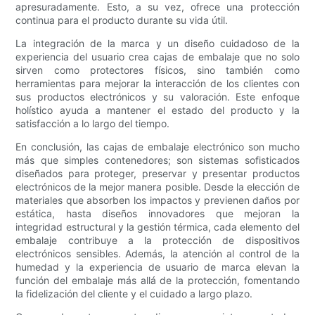
apresuradamente. Esto, a su vez, ofrece una protección
continua para el producto durante su vida útil.
La integración de la marca y un diseño cuidadoso de la
experiencia del usuario crea cajas de embalaje que no solo
sirven como protectores físicos, sino también como
herramientas para mejorar la interacción de los clientes con
sus productos electrónicos y su valoración. Este enfoque
holístico ayuda a mantener el estado del producto y la
satisfacción a lo largo del tiempo.
En conclusión, las cajas de embalaje electrónico son mucho
más que simples contenedores; son sistemas sofisticados
diseñados para proteger, preservar y presentar productos
electrónicos de la mejor manera posible. Desde la elección de
materiales que absorben los impactos y previenen daños por
estática, hasta diseños innovadores que mejoran la
integridad estructural y la gestión térmica, cada elemento del
embalaje contribuye a la protección de dispositivos
electrónicos sensibles. Además, la atención al control de la
humedad y la experiencia de usuario de marca elevan la
función del embalaje más allá de la protección, fomentando
la fidelización del cliente y el cuidado a largo plazo.