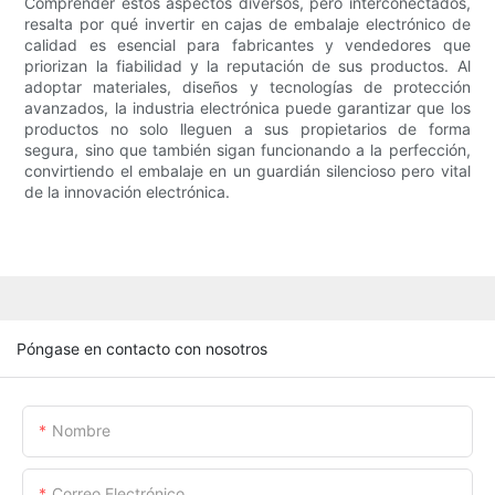
Comprender estos aspectos diversos, pero interconectados,
resalta por qué invertir en cajas de embalaje electrónico de
calidad es esencial para fabricantes y vendedores que
priorizan la fiabilidad y la reputación de sus productos. Al
adoptar materiales, diseños y tecnologías de protección
avanzados, la industria electrónica puede garantizar que los
productos no solo lleguen a sus propietarios de forma
segura, sino que también sigan funcionando a la perfección,
convirtiendo el embalaje en un guardián silencioso pero vital
de la innovación electrónica.
Póngase en contacto con nosotros
Nombre
Correo Electrónico