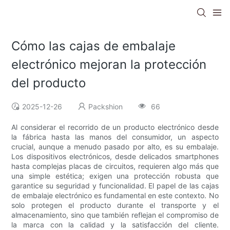
Cómo las cajas de embalaje
electrónico mejoran la protección
del producto
2025-12-26
Packshion
66
Al considerar el recorrido de un producto electrónico desde
la fábrica hasta las manos del consumidor, un aspecto
crucial, aunque a menudo pasado por alto, es su embalaje.
Los dispositivos electrónicos, desde delicados smartphones
hasta complejas placas de circuitos, requieren algo más que
una simple estética; exigen una protección robusta que
garantice su seguridad y funcionalidad. El papel de las cajas
de embalaje electrónico es fundamental en este contexto. No
solo protegen el producto durante el transporte y el
almacenamiento, sino que también reflejan el compromiso de
la marca con la calidad y la satisfacción del cliente.