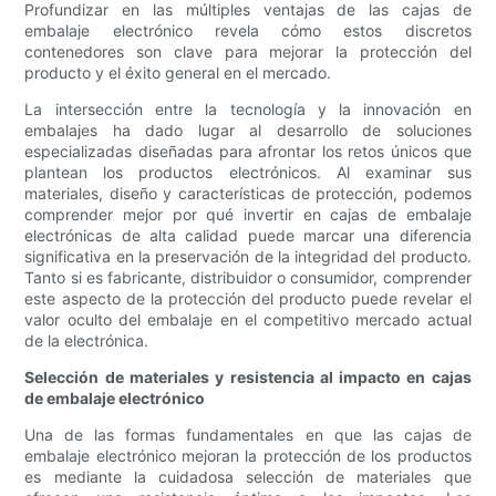
Profundizar en las múltiples ventajas de las cajas de
embalaje electrónico revela cómo estos discretos
contenedores son clave para mejorar la protección del
producto y el éxito general en el mercado.
La intersección entre la tecnología y la innovación en
embalajes ha dado lugar al desarrollo de soluciones
especializadas diseñadas para afrontar los retos únicos que
plantean los productos electrónicos. Al examinar sus
materiales, diseño y características de protección, podemos
comprender mejor por qué invertir en cajas de embalaje
electrónicas de alta calidad puede marcar una diferencia
significativa en la preservación de la integridad del producto.
Tanto si es fabricante, distribuidor o consumidor, comprender
este aspecto de la protección del producto puede revelar el
valor oculto del embalaje en el competitivo mercado actual
de la electrónica.
Selección de materiales y resistencia al impacto en cajas
de embalaje electrónico
Una de las formas fundamentales en que las cajas de
embalaje electrónico mejoran la protección de los productos
es mediante la cuidadosa selección de materiales que