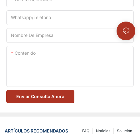
Whatsapp/Teléfono
Nombre De Empresa
Contenido
Enviar Consulta Ahora
ARTÍCULOS RECOMENDADOS
FAQ
Noticias
Solución