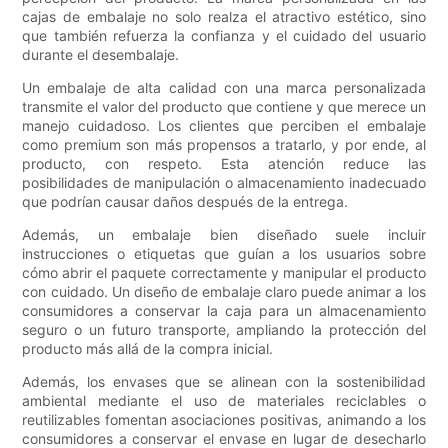
cajas de embalaje no solo realza el atractivo estético, sino
que también refuerza la confianza y el cuidado del usuario
durante el desembalaje.
Un embalaje de alta calidad con una marca personalizada
transmite el valor del producto que contiene y que merece un
manejo cuidadoso. Los clientes que perciben el embalaje
como premium son más propensos a tratarlo, y por ende, al
producto, con respeto. Esta atención reduce las
posibilidades de manipulación o almacenamiento inadecuado
que podrían causar daños después de la entrega.
Además, un embalaje bien diseñado suele incluir
instrucciones o etiquetas que guían a los usuarios sobre
cómo abrir el paquete correctamente y manipular el producto
con cuidado. Un diseño de embalaje claro puede animar a los
consumidores a conservar la caja para un almacenamiento
seguro o un futuro transporte, ampliando la protección del
producto más allá de la compra inicial.
Además, los envases que se alinean con la sostenibilidad
ambiental mediante el uso de materiales reciclables o
reutilizables fomentan asociaciones positivas, animando a los
consumidores a conservar el envase en lugar de desecharlo