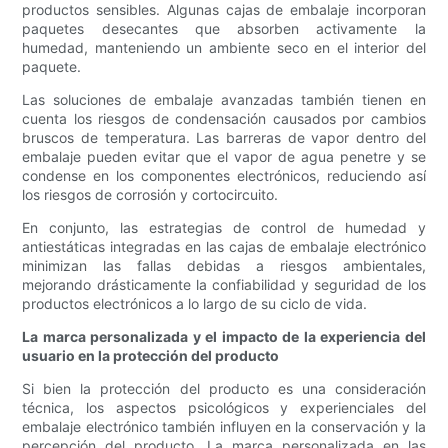
productos sensibles. Algunas cajas de embalaje incorporan
paquetes desecantes que absorben activamente la
humedad, manteniendo un ambiente seco en el interior del
paquete.
Las soluciones de embalaje avanzadas también tienen en
cuenta los riesgos de condensación causados ​​por cambios
bruscos de temperatura. Las barreras de vapor dentro del
embalaje pueden evitar que el vapor de agua penetre y se
condense en los componentes electrónicos, reduciendo así
los riesgos de corrosión y cortocircuito.
En conjunto, las estrategias de control de humedad y
antiestáticas integradas en las cajas de embalaje electrónico
minimizan las fallas debidas a riesgos ambientales,
mejorando drásticamente la confiabilidad y seguridad de los
productos electrónicos a lo largo de su ciclo de vida.
La marca personalizada y el impacto de la experiencia del
usuario en la protección del producto
Si bien la protección del producto es una consideración
técnica, los aspectos psicológicos y experienciales del
embalaje electrónico también influyen en la conservación y la
percepción del producto. La marca personalizada en las