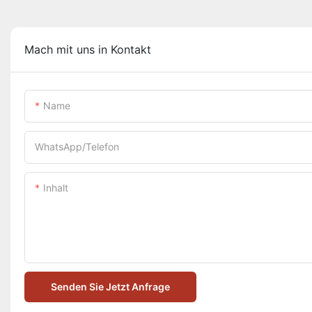
Mach mit uns in Kontakt
Name
WhatsApp/Telefon
Inhalt
Senden Sie Jetzt Anfrage