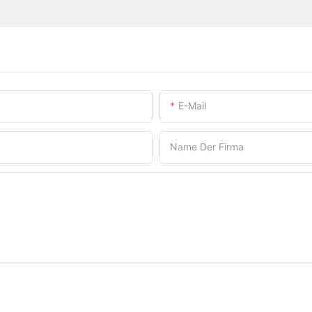
E-Mail
Name Der Firma