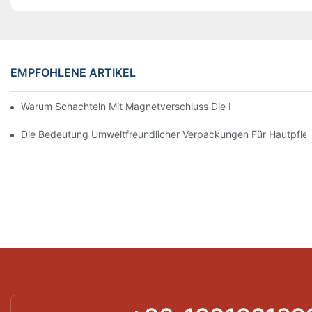
EMPFOHLENE ARTIKEL
Warum Schachteln Mit Magnetverschluss Die Beste Wahl Für H
Die Bedeutung Umweltfreundlicher Verpackungen Für Hautpfle