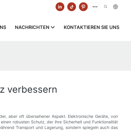
UNS
NACHRICHTEN
KONTAKTIEREN SIE UNS
z verbessern
er, aber oft übersehener Aspekt. Elektronische Geräte, von
inen robusten Schutz, der ihre Sicherheit und Funktionalität
 während Transport und Lagerung, sondern spiegeln auch das