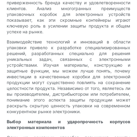
приверженность бренда качеству и удовлетворенности
клиентов. Анализ многогранных преимуществ
упаковочных коробок для электронных устройств
показывает, как эти скромные контейнеры играют
ключевую роль в усилении защиты продукта и общем
успехе на рынке.
Взаимодействие технологий и инноваций в области
упаковки привело к разработке специализированных
решений, разработанных специально для решения
уникальных задач, связанных с электронными
устройствами. Изучая материалы, конструкцию и
защитные функции, мы можем лучше понять, почему
инвестиции в качественные коробки для электронной
продукции могут существенно повлиять на сохранение
целостности продукта. Независимо от того, являетесь ли
вы производителем, дистрибьютором или потребителем,
понимание этого аспекта защиты продукции может
раскрыть скрытую ценность упаковки на современном
конкурентном рынке электроники.
Выбор материала и ударопрочность корпусов
электронных компонентов