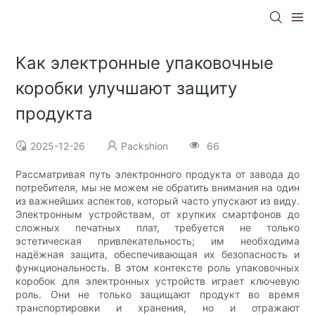
Как электронные упаковочные
коробки улучшают защиту
продукта
2025-12-26
Packshion
66
Рассматривая путь электронного продукта от завода до
потребителя, мы не можем не обратить внимания на один
из важнейших аспектов, который часто упускают из виду.
Электронным устройствам, от хрупких смартфонов до
сложных печатных плат, требуется не только
эстетическая привлекательность; им необходима
надёжная защита, обеспечивающая их безопасность и
функциональность. В этом контексте роль упаковочных
коробок для электронных устройств играет ключевую
роль. Они не только защищают продукт во время
транспортировки и хранения, но и отражают