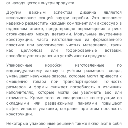
от находящегося внутри продукта.
Другим важным аспектом дизайна является
использование секций внутри коробки. Это позволяет
надежно разместить каждый компонент или аксессуар в
отдельном отсеке, предотвращая перемещение и риск
столкновения между деталями. Модульные внутренние
конструкции, часто изготовленные из формованного
пластика или экологически чистых материалов, таких
как целлюлоза или гофрированные вставки,
способствуют сохранению устойчивости продукта.
Упаковочные коробки, изготовленные по
индивидуальному заказу с учётом размеров товара,
уменьшают ненужные зазоры, которые могут привести к
смещению товара при транспортировке. Точность
размеров и формы снижает потребность в излишних
наполнителях, которые могли бы увеличить вес или
стоимость. Кроме того, инновационные конструкции со
складными или раздвижными панелями повышают
эффективность упаковки, сохраняя при этом прочность
конструкции.
Некоторые упаковочные решения также включают в себя