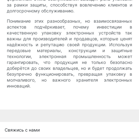
за рамки защиты, способствуя вовлечению клиентов и
долгосрочному обслуживанию.
Понимание этих разнообразных, но взаимосвязанных
аспектов подчёркивает, почему инвестиции в
качественную упаковку электронных устройств так
важны для производителей и продавцов, которые ценят
надёжность и репутацию своей продукции. Используя
передовые материалы, конструкции и защитные
технологии, электронная промышленность может
гарантировать, что продукция не только безопасно
доберётся до своих владельцев, но и будет продолжать
безупречно функционировать, превращая упаковку в
молчаливого, но важного хранителя электронных
инноваций.
Свяжись с нами