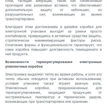
слои, гасящие вибрации, такие как силиконовые
прокладки или резиновые вставки, что обеспечивает
дополнительную защиту от небольших, но
разрушительных сил, возникающих во время
транспортировки.
Благодаря этим достижениям в дизайне коробки для
электронной упаковки выходят за рамки просто
контейнеров, превращаясь в активные средства защиты,
стратегически минимизирующие факторы риска.
Сочетание формы и функциональности гарантирует, что
сама коробка повышает долговечность помещенного в
неё продукта.
Возможности терморегулирования электронных
упаковочных коробок
Электроника выделяет тепло во время работы, и хотя это
тепло обычно отводится при активном использовании,
условия упаковки также играют важную роль.
Упаковочные коробки, предназначенные для
терморегулирования, защищают продукцию от
экстремальных температур и термических ударов,
возникающих при транспортировке или хранении.