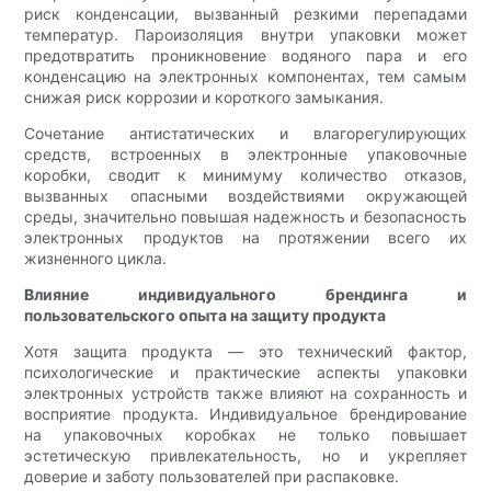
риск конденсации, вызванный резкими перепадами
температур. Пароизоляция внутри упаковки может
предотвратить проникновение водяного пара и его
конденсацию на электронных компонентах, тем самым
снижая риск коррозии и короткого замыкания.
Сочетание антистатических и влагорегулирующих
средств, встроенных в электронные упаковочные
коробки, сводит к минимуму количество отказов,
вызванных опасными воздействиями окружающей
среды, значительно повышая надежность и безопасность
электронных продуктов на протяжении всего их
жизненного цикла.
Влияние индивидуального брендинга и
пользовательского опыта на защиту продукта
Хотя защита продукта — это технический фактор,
психологические и практические аспекты упаковки
электронных устройств также влияют на сохранность и
восприятие продукта. Индивидуальное брендирование
на упаковочных коробках не только повышает
эстетическую привлекательность, но и укрепляет
доверие и заботу пользователей при распаковке.