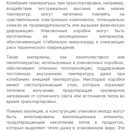
Колебания температуры при транспортировке, например,
воздействие экстремально высоких или низких
температур, могут негативно повлиять на
чувствительные электронные компоненты, потенциально
снижая их производительность или вызывая физическую
деформацию. Упаковочные коробки могут быть
изготовлены из изоляционных материалов,
обеспечивающих стабильную микросреду и снижающих
риск термического повреждения.
Такие материалы, как пенополистирол или
пенополиуретан, используемые в упаковочных коробках,
обеспечивают отличную теплоизоляцию, поддерживая
постоянную внутреннюю температуру даже при
колебаниях внешней температуры. Некоторые коробки
имеют светоотражающие слои, которые отражают
тепловое излучение, предотвращая чрезмерное
нагревание от солнечного света или источников тепла во
время транспортировки.
Помимо изоляции, в конструкцию упаковки иногда могут
быть интегрированы вентиляционные элементы,
предотвращающие накопление тепла в продуктах,
которые выделяют тепло даже в упакованном виде. Эти