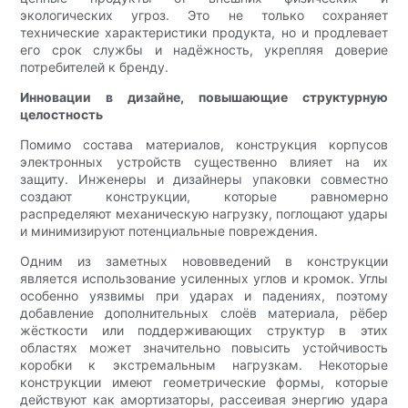
экологических угроз. Это не только сохраняет
технические характеристики продукта, но и продлевает
его срок службы и надёжность, укрепляя доверие
потребителей к бренду.
Инновации в дизайне, повышающие структурную
целостность
Помимо состава материалов, конструкция корпусов
электронных устройств существенно влияет на их
защиту. Инженеры и дизайнеры упаковки совместно
создают конструкции, которые равномерно
распределяют механическую нагрузку, поглощают удары
и минимизируют потенциальные повреждения.
Одним из заметных нововведений в конструкции
является использование усиленных углов и кромок. Углы
особенно уязвимы при ударах и падениях, поэтому
добавление дополнительных слоёв материала, рёбер
жёсткости или поддерживающих структур в этих
областях может значительно повысить устойчивость
коробки к экстремальным нагрузкам. Некоторые
конструкции имеют геометрические формы, которые
действуют как амортизаторы, рассеивая энергию удара