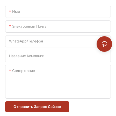
Имя
Электронная Почта
WhatsApp/телефон
Название Компании
Содержание
Отправить Запрос Сейчас