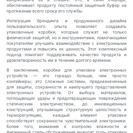
обеспечивает продукту постоянный защитный буфер на
протяжении всего срока его службы.
Интеграция брендинга и продуманного дизайна
пользовательского опыта позволяет создавать
упаковочные коробки, которые служат не только
физической защитой, но и инструментами, помогающими
покупателям улучшить взаимодействие с электронными
продуктами и повысить их ценность. Этот комплексный
подход помогает поддерживать качество продукта и
удовлетворенность им в течение долгого времени.
В заключение, коробки для упаковки электронных
устройств — это гораздо больше, чем просто
контейнеры; это сложные системы, предназначенные
для защиты, сохранности и наилучшего представления
электронных устройств. От выбора материалов,
поглощающих удары и предотвращающих повреждение
статическим электричеством, до инновационных
конструкций, улучшающих структурную целостность и
терморегуляцию, каждый элемент упаковки
способствует сохранности чувствительной электроники.
Более того, внимание к контролю влажности и
фирменный стиль обслуживания выводят роль упаковки