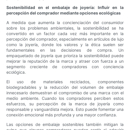
Sostenibilidad en el embalaje de joyería: Influir en la
percepción del comprador mediante opciones ecológicas
A medida que aumenta la concienciación del consumidor
sobre los problemas ambientales, la sostenibilidad se ha
convertido en un factor cada vez más importante en la
percepción del comprador, especialmente en artículos de lujo
como la joyería, donde los valores y la ética suelen ser
fundamentales en las decisiones de compra. Un
empaquetado de joyería que prioriza la sostenibilidad puede
mejorar la reputación de la marca y atraer con fuerza a un
segmento creciente de compradores con conciencia
ecológica.
El uso de materiales reciclados, componentes
biodegradables y la reducción del volumen de embalaje
innecesario demuestran el compromiso de una marca con el
medio ambiente. Cuando los compradores perciben estos
esfuerzos, su percepción de la marca de joyería como
responsable y vanguardista mejora. Esto puede fomentar una
conexión emocional más profunda y una mayor confianza.
Las opciones de embalaje sostenibles también mitigan la
culpa que algunos compradores pueden sentir al adquirir