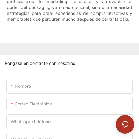
profesionales del marketing, reconocer y aprovechar el
poder del packaging ya no es opcional, sino una necesidad
estratégica para crear experiencias de compra atractivas y
memorables que perduren mucho después de cerrar la caja.
Póngase en contacto con nosotros
Nombre
Correo Electrónico
Whatsapp/Teléfono