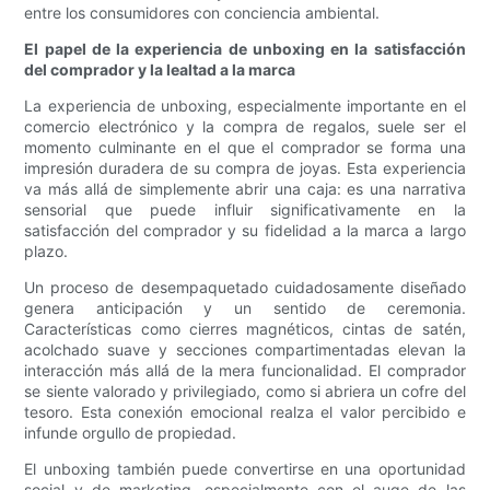
entre los consumidores con conciencia ambiental.
El papel de la experiencia de unboxing en la satisfacción
del comprador y la lealtad a la marca
La experiencia de unboxing, especialmente importante en el
comercio electrónico y la compra de regalos, suele ser el
momento culminante en el que el comprador se forma una
impresión duradera de su compra de joyas. Esta experiencia
va más allá de simplemente abrir una caja: es una narrativa
sensorial que puede influir significativamente en la
satisfacción del comprador y su fidelidad a la marca a largo
plazo.
Un proceso de desempaquetado cuidadosamente diseñado
genera anticipación y un sentido de ceremonia.
Características como cierres magnéticos, cintas de satén,
acolchado suave y secciones compartimentadas elevan la
interacción más allá de la mera funcionalidad. El comprador
se siente valorado y privilegiado, como si abriera un cofre del
tesoro. Esta conexión emocional realza el valor percibido e
infunde orgullo de propiedad.
El unboxing también puede convertirse en una oportunidad
social y de marketing, especialmente con el auge de las