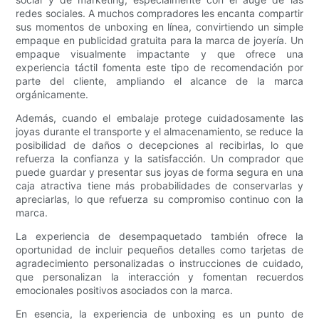
redes sociales. A muchos compradores les encanta compartir
sus momentos de unboxing en línea, convirtiendo un simple
empaque en publicidad gratuita para la marca de joyería. Un
empaque visualmente impactante y que ofrece una
experiencia táctil fomenta este tipo de recomendación por
parte del cliente, ampliando el alcance de la marca
orgánicamente.
Además, cuando el embalaje protege cuidadosamente las
joyas durante el transporte y el almacenamiento, se reduce la
posibilidad de daños o decepciones al recibirlas, lo que
refuerza la confianza y la satisfacción. Un comprador que
puede guardar y presentar sus joyas de forma segura en una
caja atractiva tiene más probabilidades de conservarlas y
apreciarlas, lo que refuerza su compromiso continuo con la
marca.
La experiencia de desempaquetado también ofrece la
oportunidad de incluir pequeños detalles como tarjetas de
agradecimiento personalizadas o instrucciones de cuidado,
que personalizan la interacción y fomentan recuerdos
emocionales positivos asociados con la marca.
En esencia, la experiencia de unboxing es un punto de