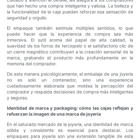
que han hecho una compra inteligente y valiosa. La belleza y
la funcionalidad de la caja pueden reforzar esa sensación de
seguridad y orgullo.
El empaque también estimula múltiples sentidos, lo que
puede hacer que la experiencia de compra sea más
inmersiva. El sutil aroma del papel de alta calidad, la
suavidad de los forros de terciopelo o el satisfactorio clic de
un cierre magnético contribuyen a la creación sensorial de la
marca, grabando el producto más profundamente en la
memoria del comprador.
De esta manera psicológicamente, el embalaje de una joyería
no es solo un contenedor, sino una experiencia
cuidadosamente elaborada que moldea la percepción del
comprador y respalda decisiones de compra más inteligentes
y seguras.
Identidad de marca y packaging: cómo las cajas reflejan y
refuerzan la imagen de una marca de joyería
En el saturado mercado de la joyería, una identidad de marca
sólida y consistente es esencial para destacar. Los
empaques para joyería son una extensión tangible de esta