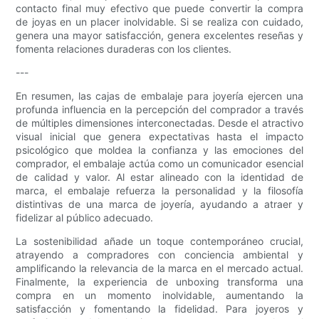
contacto final muy efectivo que puede convertir la compra
de joyas en un placer inolvidable. Si se realiza con cuidado,
genera una mayor satisfacción, genera excelentes reseñas y
fomenta relaciones duraderas con los clientes.
---
En resumen, las cajas de embalaje para joyería ejercen una
profunda influencia en la percepción del comprador a través
de múltiples dimensiones interconectadas. Desde el atractivo
visual inicial que genera expectativas hasta el impacto
psicológico que moldea la confianza y las emociones del
comprador, el embalaje actúa como un comunicador esencial
de calidad y valor. Al estar alineado con la identidad de
marca, el embalaje refuerza la personalidad y la filosofía
distintivas de una marca de joyería, ayudando a atraer y
fidelizar al público adecuado.
La sostenibilidad añade un toque contemporáneo crucial,
atrayendo a compradores con conciencia ambiental y
amplificando la relevancia de la marca en el mercado actual.
Finalmente, la experiencia de unboxing transforma una
compra en un momento inolvidable, aumentando la
satisfacción y fomentando la fidelidad. Para joyeros y