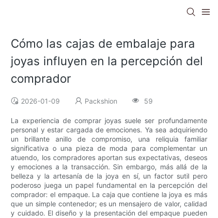
Cómo las cajas de embalaje para
joyas influyen en la percepción del
comprador
2026-01-09
Packshion
59
La experiencia de comprar joyas suele ser profundamente
personal y estar cargada de emociones. Ya sea adquiriendo
un brillante anillo de compromiso, una reliquia familiar
significativa o una pieza de moda para complementar un
atuendo, los compradores aportan sus expectativas, deseos
y emociones a la transacción. Sin embargo, más allá de la
belleza y la artesanía de la joya en sí, un factor sutil pero
poderoso juega un papel fundamental en la percepción del
comprador: el empaque. La caja que contiene la joya es más
que un simple contenedor; es un mensajero de valor, calidad
y cuidado. El diseño y la presentación del empaque pueden