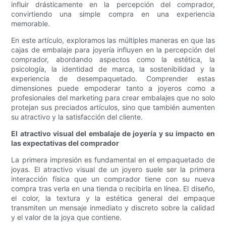
influir drásticamente en la percepción del comprador,
convirtiendo una simple compra en una experiencia
memorable.
En este artículo, exploramos las múltiples maneras en que las
cajas de embalaje para joyería influyen en la percepción del
comprador, abordando aspectos como la estética, la
psicología, la identidad de marca, la sostenibilidad y la
experiencia de desempaquetado. Comprender estas
dimensiones puede empoderar tanto a joyeros como a
profesionales del marketing para crear embalajes que no solo
protejan sus preciados artículos, sino que también aumenten
su atractivo y la satisfacción del cliente.
El atractivo visual del embalaje de joyería y su impacto en
las expectativas del comprador
La primera impresión es fundamental en el empaquetado de
joyas. El atractivo visual de un joyero suele ser la primera
interacción física que un comprador tiene con su nueva
compra tras verla en una tienda o recibirla en línea. El diseño,
el color, la textura y la estética general del empaque
transmiten un mensaje inmediato y discreto sobre la calidad
y el valor de la joya que contiene.