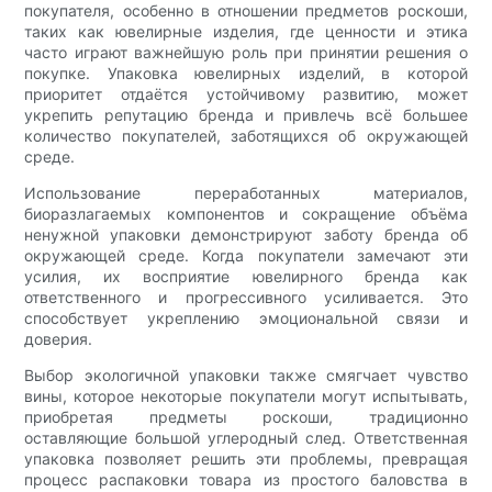
покупателя, особенно в отношении предметов роскоши,
таких как ювелирные изделия, где ценности и этика
часто играют важнейшую роль при принятии решения о
покупке. Упаковка ювелирных изделий, в которой
приоритет отдаётся устойчивому развитию, может
укрепить репутацию бренда и привлечь всё большее
количество покупателей, заботящихся об окружающей
среде.
Использование переработанных материалов,
биоразлагаемых компонентов и сокращение объёма
ненужной упаковки демонстрируют заботу бренда об
окружающей среде. Когда покупатели замечают эти
усилия, их восприятие ювелирного бренда как
ответственного и прогрессивного усиливается. Это
способствует укреплению эмоциональной связи и
доверия.
Выбор экологичной упаковки также смягчает чувство
вины, которое некоторые покупатели могут испытывать,
приобретая предметы роскоши, традиционно
оставляющие большой углеродный след. Ответственная
упаковка позволяет решить эти проблемы, превращая
процесс распаковки товара из простого баловства в