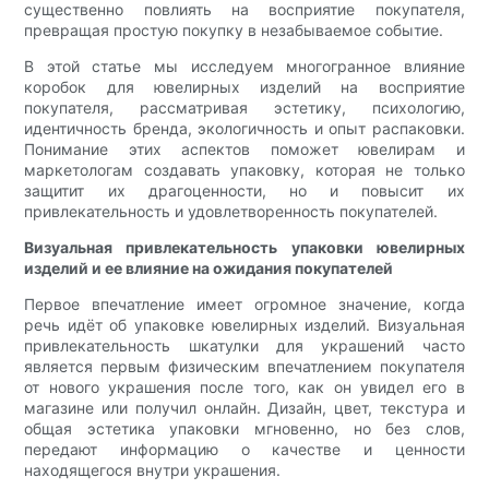
существенно повлиять на восприятие покупателя,
превращая простую покупку в незабываемое событие.
В этой статье мы исследуем многогранное влияние
коробок для ювелирных изделий на восприятие
покупателя, рассматривая эстетику, психологию,
идентичность бренда, экологичность и опыт распаковки.
Понимание этих аспектов поможет ювелирам и
маркетологам создавать упаковку, которая не только
защитит их драгоценности, но и повысит их
привлекательность и удовлетворенность покупателей.
Визуальная привлекательность упаковки ювелирных
изделий и ее влияние на ожидания покупателей
Первое впечатление имеет огромное значение, когда
речь идёт об упаковке ювелирных изделий. Визуальная
привлекательность шкатулки для украшений часто
является первым физическим впечатлением покупателя
от нового украшения после того, как он увидел его в
магазине или получил онлайн. Дизайн, цвет, текстура и
общая эстетика упаковки мгновенно, но без слов,
передают информацию о качестве и ценности
находящегося внутри украшения.