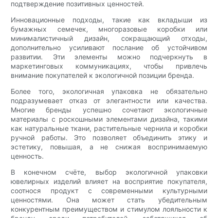
подтверждение позитивных ценностей.
Инновационные подходы, такие как вкладыши из
бумажных семечек, многоразовые коробки или
минималистичный дизайн, сокращающий отходы,
дополнительно усиливают послание об устойчивом
развитии. Эти элементы можно подчеркнуть в
маркетинговых коммуникациях, чтобы привлечь
внимание покупателей к экологичной позиции бренда.
Более того, экологичная упаковка не обязательно
подразумевает отказ от элегантности или качества.
Многие бренды успешно сочетают экологичные
материалы с роскошными элементами дизайна, такими
как натуральные ткани, растительные чернила и коробки
ручной работы. Это позволяет объединить этику и
эстетику, повышая, а не снижая воспринимаемую
ценность.
В конечном счёте, выбор экологичной упаковки
ювелирных изделий влияет на восприятие покупателя,
соотнося продукт с современными культурными
ценностями. Она может стать убедительным
конкурентным преимуществом и стимулом лояльности к