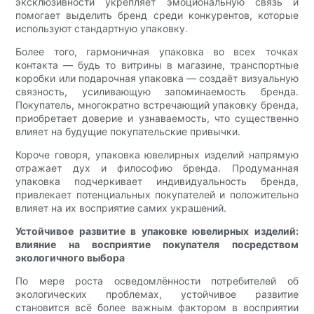
эксклюзивности укрепляет эмоциональную связь и
помогает выделить бренд среди конкурентов, которые
используют стандартную упаковку.
Более того, гармоничная упаковка во всех точках
контакта — будь то витрины в магазине, транспортные
коробки или подарочная упаковка — создаёт визуальную
связность, усиливающую запоминаемость бренда.
Покупатель, многократно встречающий упаковку бренда,
приобретает доверие и узнаваемость, что существенно
влияет на будущие покупательские привычки.
Короче говоря, упаковка ювелирных изделий напрямую
отражает дух и философию бренда. Продуманная
упаковка подчеркивает индивидуальность бренда,
привлекает потенциальных покупателей и положительно
влияет на их восприятие самих украшений.
Устойчивое развитие в упаковке ювелирных изделий:
влияние на восприятие покупателя посредством
экологичного выбора
По мере роста осведомлённости потребителей об
экологических проблемах, устойчивое развитие
становится всё более важным фактором в восприятии