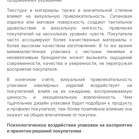
Текстура и материалы также в значительной степени
влияют на визуальную привлекательность. Сатиновая
отделка или матовая поверхность создают тактильное
удовольствие и визуальную мягкость, привлекая
покупателей на нескольких уровнях чувств. Покупатели
часто ассоциируют более качественные материалы с
более высоким качеством изготовления. В то же время
минималистичная упаковка с чистыми линиями и
ненавязчивым брендингом может вызывать ощущение
современности, качества и уверенности, не перегружая
восприятие покупателя.
В конечном счёте, визуальная привлекательность
упаковки ювелирных изделий воздействует на
покупателей, влияя на их ожидание, воспринимаемую
ценность и эмоциональную вовлечённость. Чем
тщательнее дизайн упаковки будет подобран к продукту
и профилю покупателя, тем более позитивное влияние она
окажет на общее впечатление от покупки.
Психологическое воздействие упаковки на восприятие
и принятие решений покупателем