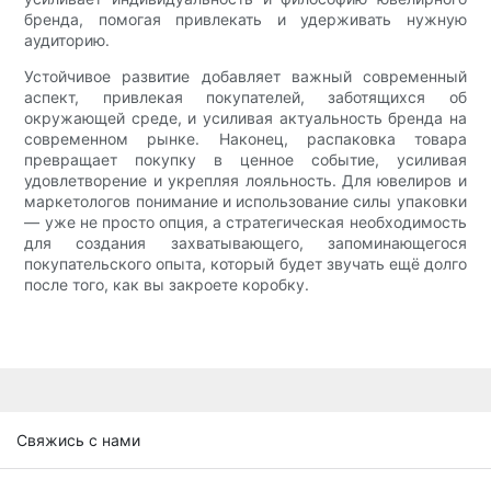
бренда, помогая привлекать и удерживать нужную
аудиторию.
Устойчивое развитие добавляет важный современный
аспект, привлекая покупателей, заботящихся об
окружающей среде, и усиливая актуальность бренда на
современном рынке. Наконец, распаковка товара
превращает покупку в ценное событие, усиливая
удовлетворение и укрепляя лояльность. Для ювелиров и
маркетологов понимание и использование силы упаковки
— уже не просто опция, а стратегическая необходимость
для создания захватывающего, запоминающегося
покупательского опыта, который будет звучать ещё долго
после того, как вы закроете коробку.
Свяжись с нами