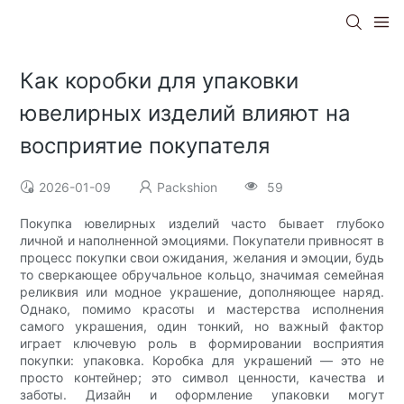
Как коробки для упаковки
ювелирных изделий влияют на
восприятие покупателя
2026-01-09
Packshion
59
Покупка ювелирных изделий часто бывает глубоко
личной и наполненной эмоциями. Покупатели привносят в
процесс покупки свои ожидания, желания и эмоции, будь
то сверкающее обручальное кольцо, значимая семейная
реликвия или модное украшение, дополняющее наряд.
Однако, помимо красоты и мастерства исполнения
самого украшения, один тонкий, но важный фактор
играет ключевую роль в формировании восприятия
покупки: упаковка. Коробка для украшений — это не
просто контейнер; это символ ценности, качества и
заботы. Дизайн и оформление упаковки могут