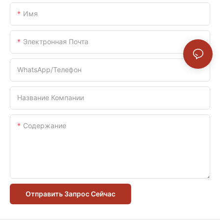
Имя
Электронная Почта
WhatsApp/телефон
Название Компании
Содержание
Отправить Запрос Сейчас