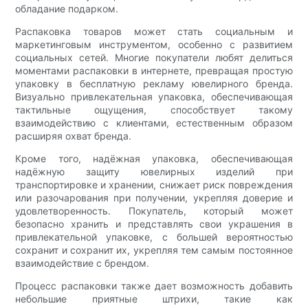
обладание подарком.
Распаковка товаров может стать социальным и
маркетинговым инструментом, особенно с развитием
социальных сетей. Многие покупатели любят делиться
моментами распаковки в интернете, превращая простую
упаковку в бесплатную рекламу ювелирного бренда.
Визуально привлекательная упаковка, обеспечивающая
тактильные ощущения, способствует такому
взаимодействию с клиентами, естественным образом
расширяя охват бренда.
Кроме того, надёжная упаковка, обеспечивающая
надёжную защиту ювелирных изделий при
транспортировке и хранении, снижает риск повреждения
или разочарования при получении, укрепляя доверие и
удовлетворенность. Покупатель, который может
безопасно хранить и представлять свои украшения в
привлекательной упаковке, с большей вероятностью
сохранит и сохранит их, укрепляя тем самым постоянное
взаимодействие с брендом.
Процесс распаковки также дает возможность добавить
небольшие приятные штрихи, такие как