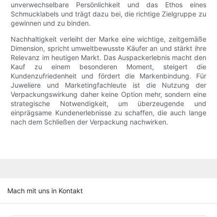
unverwechselbare Persönlichkeit und das Ethos eines
Schmucklabels und trägt dazu bei, die richtige Zielgruppe zu
gewinnen und zu binden.
Nachhaltigkeit verleiht der Marke eine wichtige, zeitgemäße
Dimension, spricht umweltbewusste Käufer an und stärkt ihre
Relevanz im heutigen Markt. Das Auspackerlebnis macht den
Kauf zu einem besonderen Moment, steigert die
Kundenzufriedenheit und fördert die Markenbindung. Für
Juweliere und Marketingfachleute ist die Nutzung der
Verpackungswirkung daher keine Option mehr, sondern eine
strategische Notwendigkeit, um überzeugende und
einprägsame Kundenerlebnisse zu schaffen, die auch lange
nach dem Schließen der Verpackung nachwirken.
Mach mit uns in Kontakt