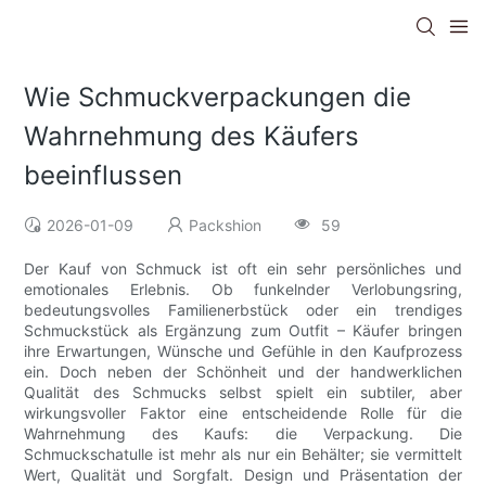
Wie Schmuckverpackungen die
Wahrnehmung des Käufers
beeinflussen
2026-01-09
Packshion
59
Der Kauf von Schmuck ist oft ein sehr persönliches und
emotionales Erlebnis. Ob funkelnder Verlobungsring,
bedeutungsvolles Familienerbstück oder ein trendiges
Schmuckstück als Ergänzung zum Outfit – Käufer bringen
ihre Erwartungen, Wünsche und Gefühle in den Kaufprozess
ein. Doch neben der Schönheit und der handwerklichen
Qualität des Schmucks selbst spielt ein subtiler, aber
wirkungsvoller Faktor eine entscheidende Rolle für die
Wahrnehmung des Kaufs: die Verpackung. Die
Schmuckschatulle ist mehr als nur ein Behälter; sie vermittelt
Wert, Qualität und Sorgfalt. Design und Präsentation der