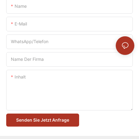
Name
E-Mail
WhatsApp/Telefon
Name Der Firma
Inhalt
Senden Sie Jetzt Anfrage