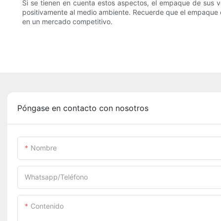
Si se tienen en cuenta estos aspectos, el empaque de sus ve
positivamente al medio ambiente. Recuerde que el empaque es
en un mercado competitivo.
Póngase en contacto con nosotros
Nombre
Whatsapp/Teléfono
Contenido