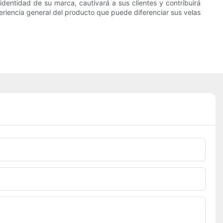
dentidad de su marca, cautivará a sus clientes y contribuirá
riencia general del producto que puede diferenciar sus velas