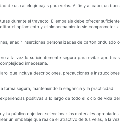
ad de uso al elegir cajas para velas. Al fin y al cabo, un buen
turas durante el trayecto. El embalaje debe ofrecer suficiente
cilitar el apilamiento y el almacenamiento sin comprometer la
nes, añadir inserciones personalizadas de cartón ondulado o
ero a la vez lo suficientemente seguro para evitar aperturas
 complejidad innecesaria.
claro, que incluya descripciones, precauciones e instrucciones
de forma segura, manteniendo la elegancia y la practicidad.
 experiencias positivas a lo largo de todo el ciclo de vida del
y tu público objetivo, seleccionar los materiales apropiados,
rear un embalaje que realce el atractivo de tus velas, a la vez