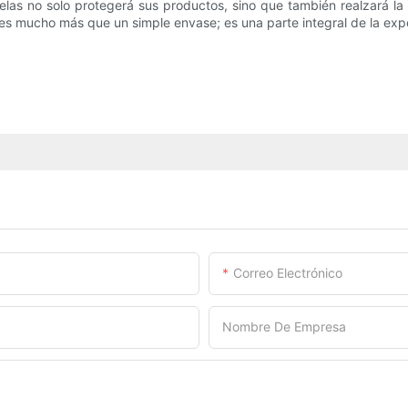
las no solo protegerá sus productos, sino que también realzará la i
 mucho más que un simple envase; es una parte integral de la expe
Correo Electrónico
Nombre De Empresa