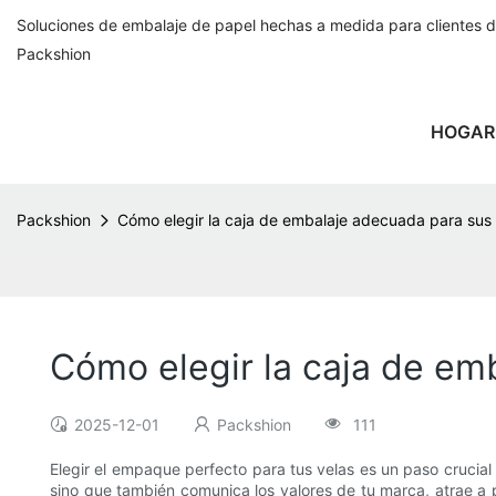
Soluciones de embalaje de papel hechas a medida para clientes 
Packshion
HOGAR
Packshion
Cómo elegir la caja de embalaje adecuada para sus 
Cómo elegir la caja de em
2025-12-01
Packshion
111
Elegir el empaque perfecto para tus velas es un paso crucial 
sino que también comunica los valores de tu marca, atrae a