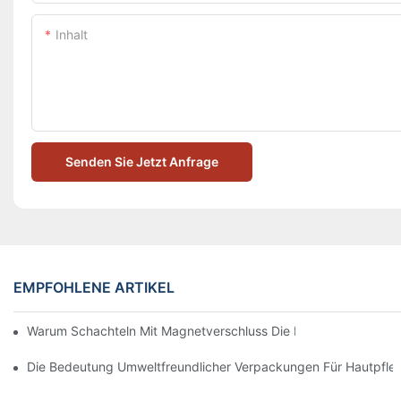
Inhalt
Senden Sie Jetzt Anfrage
EMPFOHLENE ARTIKEL
Warum Schachteln Mit Magnetverschluss Die Beste Wahl Für H
Die Bedeutung Umweltfreundlicher Verpackungen Für Hautpfle