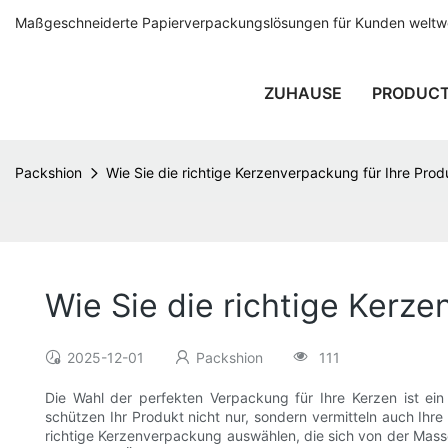
Maßgeschneiderte Papierverpackungslösungen für Kunden weltwei
ZUHAUSE
PRODUC
Packshion
Wie Sie die richtige Kerzenverpackung für Ihre Pro
Wie Sie die richtige Kerz
2025-12-01
Packshion
111
Die Wahl der perfekten Verpackung für Ihre Kerzen ist ei
schützen Ihr Produkt nicht nur, sondern vermitteln auch Ihr
richtige Kerzenverpackung auswählen, die sich von der Masse 