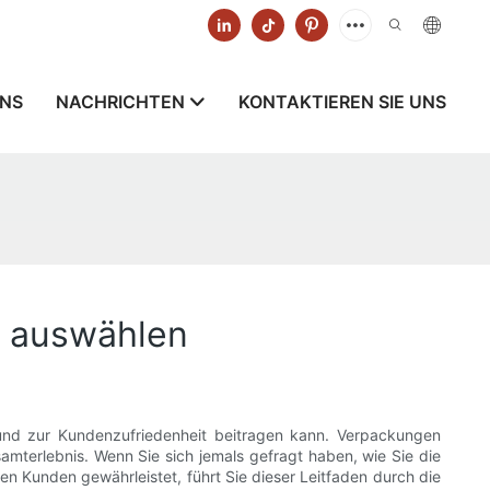
UNS
NACHRICHTEN
KONTAKTIEREN SIE UNS
e auswählen
 und zur Kundenzufriedenheit beitragen kann. Verpackungen
amterlebnis. Wenn Sie sich jemals gefragt haben, wie Sie die
en Kunden gewährleistet, führt Sie dieser Leitfaden durch die