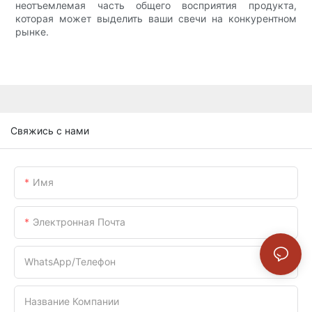
неотъемлемая часть общего восприятия продукта,
которая может выделить ваши свечи на конкурентном
рынке.
Свяжись с нами
Имя
Электронная Почта
WhatsApp/телефон
Название Компании