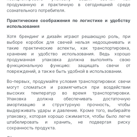
продуманную и практичную в сегодняшней среде
сознательного потребителя.
Практические соображения по логистике и удобству
использования
Хотя брендинг и дизайн играют решающую роль, при
выборе коробок для свечей нельзя недооценивать и
такие практические аспекты, как транспортировка,
хранение и удобство использования. Ведь хорошо
продуманная упаковка должна выполнять свою
функциональную функцию: защищать свечи от
повреждений, а также быть удобной в использовании.
Во-первых, продумайте условия транспортировки: свечи
могут сломаться и размягчиться при воздействии
высоких температур во время транспортировки.
Упаковка должна обеспечивать достаточную
амортизацию и структурную прочность, чтобы
выдерживать удары и давление. Кроме того, выбирайте
упаковку, которая хорошо сжимается, чтобы было легче
штабелировать и хранить, не подвергая риску
сохранность продукта.