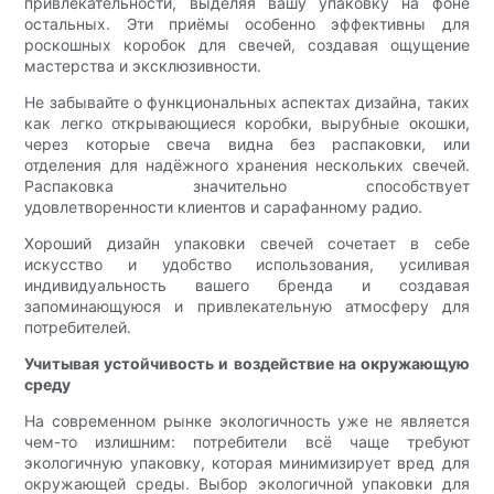
привлекательности, выделяя вашу упаковку на фоне
остальных. Эти приёмы особенно эффективны для
роскошных коробок для свечей, создавая ощущение
мастерства и эксклюзивности.
Не забывайте о функциональных аспектах дизайна, таких
как легко открывающиеся коробки, вырубные окошки,
через которые свеча видна без распаковки, или
отделения для надёжного хранения нескольких свечей.
Распаковка значительно способствует
удовлетворенности клиентов и сарафанному радио.
Хороший дизайн упаковки свечей сочетает в себе
искусство и удобство использования, усиливая
индивидуальность вашего бренда и создавая
запоминающуюся и привлекательную атмосферу для
потребителей.
Учитывая устойчивость и воздействие на окружающую
среду
На современном рынке экологичность уже не является
чем-то излишним: потребители всё чаще требуют
экологичную упаковку, которая минимизирует вред для
окружающей среды. Выбор экологичной упаковки для