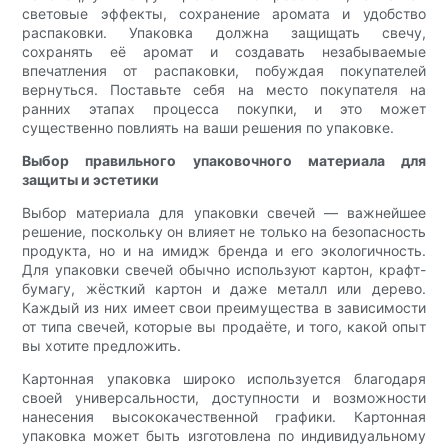
световые эффекты, сохранение аромата и удобство
распаковки. Упаковка должна защищать свечу,
сохранять её аромат и создавать незабываемые
впечатления от распаковки, побуждая покупателей
вернуться. Поставьте себя на место покупателя на
ранних этапах процесса покупки, и это может
существенно повлиять на ваши решения по упаковке.
Выбор правильного упаковочного материала для
защиты и эстетики
Выбор материала для упаковки свечей — важнейшее
решение, поскольку он влияет не только на безопасность
продукта, но и на имидж бренда и его экологичность.
Для упаковки свечей обычно используют картон, крафт-
бумагу, жёсткий картон и даже металл или дерево.
Каждый из них имеет свои преимущества в зависимости
от типа свечей, которые вы продаёте, и того, какой опыт
вы хотите предложить.
Картонная упаковка широко используется благодаря
своей универсальности, доступности и возможности
нанесения высококачественной графики. Картонная
упаковка может быть изготовлена ​​по индивидуальному