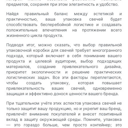
предметов, сохраняя при этом элегантность и удобство.
Найдя правильный баланс между эстетикой и
практичностью, ваша упаковка свечей будет
способствовать бесперебойной логистике и создавать
положительные впечатления на протяжении всего
жизненного цикла продукта.
Подводя итог, можно сказать, что выбор правильной
упаковочной коробки для свечей требует многогранного
подхода, который включает в себя понимание вашего
продукта и целевой аудитории, выбор подходящих
материалов, создание привлекательного дизайна,
приоритет экологичности и решение практических
логистических задач. Все эти факторы переплетаются,
чтобы создать упаковку, которая повышает
привлекательность ваших свечей, одновременно
защищая и эффективно донося ценности вашего бренда.
При тщательном учёте этих аспектов упаковка свечей не
только защитит вашу продукцию, но и укрепит ваш бренд,
привлечёт внимание покупателей и внесет позитивный
вклад в защиту окружающей среды. Помните, упаковка
— это гораздо больше, чем просто контейнер; это