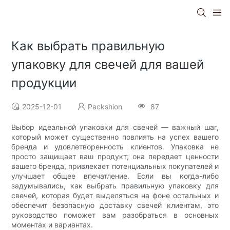
Как выбрать правильную
упаковку для свечей для вашей
продукции
2025-12-01
Packshion
87
Выбор идеальной упаковки для свечей — важный шаг,
который может существенно повлиять на успех вашего
бренда и удовлетворенность клиентов. Упаковка не
просто защищает ваш продукт; она передает ценности
вашего бренда, привлекает потенциальных покупателей и
улучшает общее впечатление. Если вы когда-либо
задумывались, как выбрать правильную упаковку для
свечей, которая будет выделяться на фоне остальных и
обеспечит безопасную доставку свечей клиентам, это
руководство поможет вам разобраться в основных
моментах и ​​вариантах.