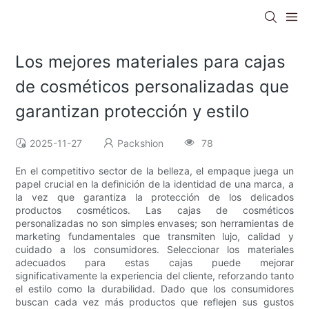
Los mejores materiales para cajas
de cosméticos personalizadas que
garantizan protección y estilo
2025-11-27
Packshion
78
En el competitivo sector de la belleza, el empaque juega un
papel crucial en la definición de la identidad de una marca, a
la vez que garantiza la protección de los delicados
productos cosméticos. Las cajas de cosméticos
personalizadas no son simples envases; son herramientas de
marketing fundamentales que transmiten lujo, calidad y
cuidado a los consumidores. Seleccionar los materiales
adecuados para estas cajas puede mejorar
significativamente la experiencia del cliente, reforzando tanto
el estilo como la durabilidad. Dado que los consumidores
buscan cada vez más productos que reflejen sus gustos