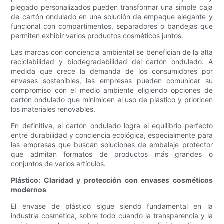
plegado personalizados pueden transformar una simple caja
de cartón ondulado en una solución de empaque elegante y
funcional con compartimentos, separadores o bandejas que
permiten exhibir varios productos cosméticos juntos.
Las marcas con conciencia ambiental se benefician de la alta
reciclabilidad y biodegradabilidad del cartón ondulado. A
medida que crece la demanda de los consumidores por
envases sostenibles, las empresas pueden comunicar su
compromiso con el medio ambiente eligiendo opciones de
cartón ondulado que minimicen el uso de plástico y prioricen
los materiales renovables.
En definitiva, el cartón ondulado logra el equilibrio perfecto
entre durabilidad y conciencia ecológica, especialmente para
las empresas que buscan soluciones de embalaje protector
que admitan formatos de productos más grandes o
conjuntos de varios artículos.
Plástico: Claridad y protección con envases cosméticos
modernos
El envase de plástico sigue siendo fundamental en la
industria cosmética, sobre todo cuando la transparencia y la