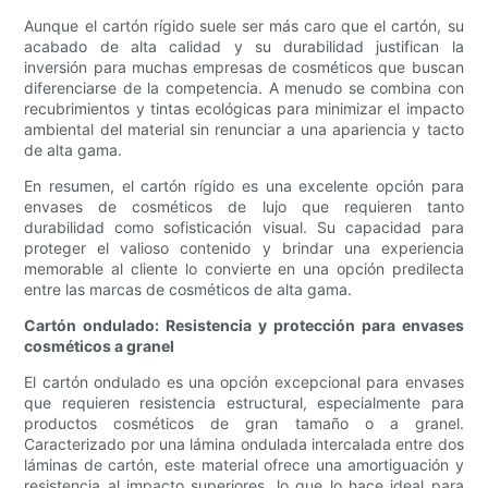
Aunque el cartón rígido suele ser más caro que el cartón, su
acabado de alta calidad y su durabilidad justifican la
inversión para muchas empresas de cosméticos que buscan
diferenciarse de la competencia. A menudo se combina con
recubrimientos y tintas ecológicas para minimizar el impacto
ambiental del material sin renunciar a una apariencia y tacto
de alta gama.
En resumen, el cartón rígido es una excelente opción para
envases de cosméticos de lujo que requieren tanto
durabilidad como sofisticación visual. Su capacidad para
proteger el valioso contenido y brindar una experiencia
memorable al cliente lo convierte en una opción predilecta
entre las marcas de cosméticos de alta gama.
Cartón ondulado: Resistencia y protección para envases
cosméticos a granel
El cartón ondulado es una opción excepcional para envases
que requieren resistencia estructural, especialmente para
productos cosméticos de gran tamaño o a granel.
Caracterizado por una lámina ondulada intercalada entre dos
láminas de cartón, este material ofrece una amortiguación y
resistencia al impacto superiores, lo que lo hace ideal para