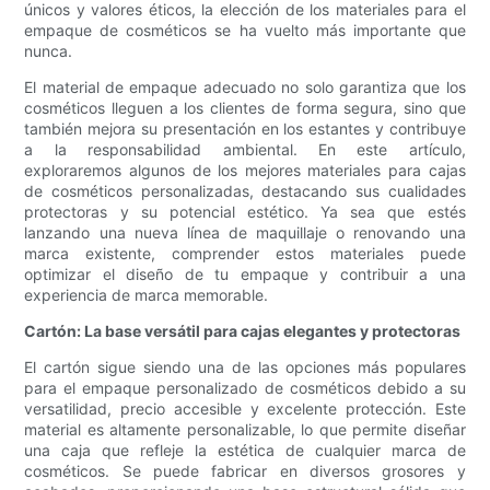
únicos y valores éticos, la elección de los materiales para el
empaque de cosméticos se ha vuelto más importante que
nunca.
El material de empaque adecuado no solo garantiza que los
cosméticos lleguen a los clientes de forma segura, sino que
también mejora su presentación en los estantes y contribuye
a la responsabilidad ambiental. En este artículo,
exploraremos algunos de los mejores materiales para cajas
de cosméticos personalizadas, destacando sus cualidades
protectoras y su potencial estético. Ya sea que estés
lanzando una nueva línea de maquillaje o renovando una
marca existente, comprender estos materiales puede
optimizar el diseño de tu empaque y contribuir a una
experiencia de marca memorable.
Cartón: La base versátil para cajas elegantes y protectoras
El cartón sigue siendo una de las opciones más populares
para el empaque personalizado de cosméticos debido a su
versatilidad, precio accesible y excelente protección. Este
material es altamente personalizable, lo que permite diseñar
una caja que refleje la estética de cualquier marca de
cosméticos. Se puede fabricar en diversos grosores y