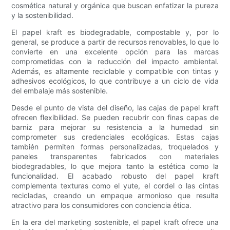
cosmética natural y orgánica que buscan enfatizar la pureza
y la sostenibilidad.
El papel kraft es biodegradable, compostable y, por lo
general, se produce a partir de recursos renovables, lo que lo
convierte en una excelente opción para las marcas
comprometidas con la reducción del impacto ambiental.
Además, es altamente reciclable y compatible con tintas y
adhesivos ecológicos, lo que contribuye a un ciclo de vida
del embalaje más sostenible.
Desde el punto de vista del diseño, las cajas de papel kraft
ofrecen flexibilidad. Se pueden recubrir con finas capas de
barniz para mejorar su resistencia a la humedad sin
comprometer sus credenciales ecológicas. Estas cajas
también permiten formas personalizadas, troquelados y
paneles transparentes fabricados con materiales
biodegradables, lo que mejora tanto la estética como la
funcionalidad. El acabado robusto del papel kraft
complementa texturas como el yute, el cordel o las cintas
recicladas, creando un empaque armonioso que resulta
atractivo para los consumidores con conciencia ética.
En la era del marketing sostenible, el papel kraft ofrece una