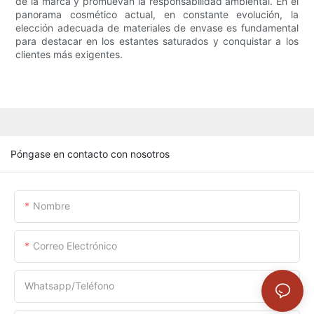
de la marca y promuevan la responsabilidad ambiental. En el
panorama cosmético actual, en constante evolución, la
elección adecuada de materiales de envase es fundamental
para destacar en los estantes saturados y conquistar a los
clientes más exigentes.
Póngase en contacto con nosotros
Nombre
Correo Electrónico
Whatsapp/Teléfono