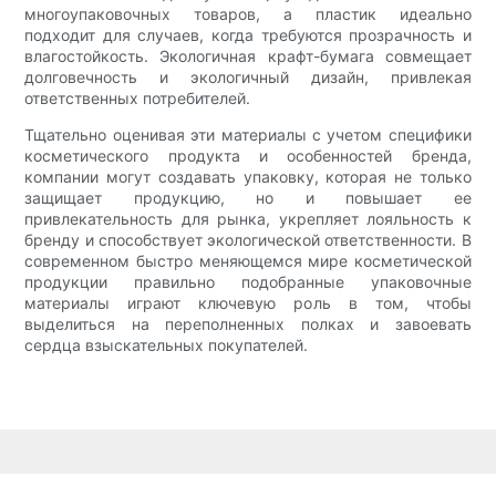
многоупаковочных товаров, а пластик идеально
подходит для случаев, когда требуются прозрачность и
влагостойкость. Экологичная крафт-бумага совмещает
долговечность и экологичный дизайн, привлекая
ответственных потребителей.
Тщательно оценивая эти материалы с учетом специфики
косметического продукта и особенностей бренда,
компании могут создавать упаковку, которая не только
защищает продукцию, но и повышает ее
привлекательность для рынка, укрепляет лояльность к
бренду и способствует экологической ответственности. В
современном быстро меняющемся мире косметической
продукции правильно подобранные упаковочные
материалы играют ключевую роль в том, чтобы
выделиться на переполненных полках и завоевать
сердца взыскательных покупателей.