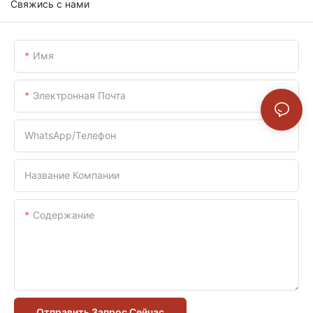
Свяжись с нами
Имя
Электронная Почта
WhatsApp/телефон
Название Компании
Содержание
Отправить Запрос Сейчас