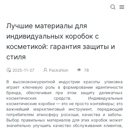
Лучшие материалы для
индивидуальных коробок с
косметикой: гарантия защиты и
стиля
2025-11-27
Packshion
78
В высококонкурентной индустрии красоты упаковка
играет ключевую роль в формировании идентичности
бренда, обеспечивая при этом защиту деликатных
косметических средств. Индивидуальные
косметические коробки — это не просто контейнеры; это
важнейший маркетинговый инструмент, передающий
потребителям атмосферу роскоши, качества и заботы.
Выбор правильных материалов для этих коробок может
значительно улучшить качество обслуживания клиентов,