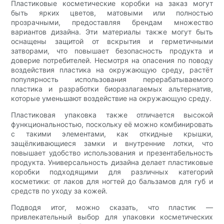
Пластиковые косметические коробки на заказ могут
быть ярких цветов, матовыми или полностью
прозрачными, предоставляя брендам множество
вариантов дизайна. Эти материалы также могут быть
оснащены защитой от вскрытия и герметичными
затворами, что повышает безопасность продукта и
доверие потребителей. Несмотря на опасения по поводу
воздействия пластика на окружающую среду, растёт
популярность использования перерабатываемого
пластика и разработки биоразлагаемых альтернатив,
которые уменьшают воздействие на окружающую среду.
Пластиковая упаковка также отличается высокой
функциональностью, поскольку её можно комбинировать
с такими элементами, как откидные крышки,
защёлкивающиеся замки и внутренние лотки, что
повышает удобство использования и презентабельность
продукта. Универсальность дизайна делает пластиковые
коробки подходящими для различных категорий
косметики: от лаков для ногтей до бальзамов для губ и
средств по уходу за кожей.
Подводя итог, можно сказать, что пластик —
привлекательный выбор для упаковки косметических