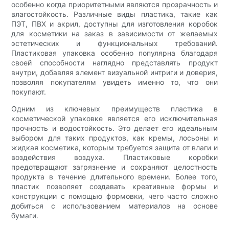
особенно когда приоритетными являются прозрачность и
влагостойкость. Различные виды пластика, такие как
ПЭТ, ПВХ и акрил, доступны для изготовления коробок
для косметики на заказ в зависимости от желаемых
эстетических и функциональных требований.
Пластиковая упаковка особенно популярна благодаря
своей способности наглядно представлять продукт
внутри, добавляя элемент визуальной интриги и доверия,
позволяя покупателям увидеть именно то, что они
покупают.
Одним из ключевых преимуществ пластика в
косметической упаковке является его исключительная
прочность и водостойкость. Это делает его идеальным
выбором для таких продуктов, как кремы, лосьоны и
жидкая косметика, которым требуется защита от влаги и
воздействия воздуха. Пластиковые коробки
предотвращают загрязнение и сохраняют целостность
продукта в течение длительного времени. Более того,
пластик позволяет создавать креативные формы и
конструкции с помощью формовки, чего часто сложно
добиться с использованием материалов на основе
бумаги.