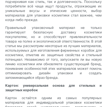
подчеркивая как стиль, так и долговечность. Поскольку
потребители всё чаще ищут продукты, отражающие их
уникальные вкусы и этические ценности, выбор
материалов для упаковки косметики стал важнее, чем
когда-либо прежде.
Правильный упаковочный материал не только
гарантирует безопасную доставку косметики
покупателям, но и способствует привлекательности
товара на полке и экологической ответственности. В этой
статье мы рассмотрим некоторые из лучших материалов,
используемых для изготовления фирменных коробок для
косметики, отметив их защитные свойства и стильный
потенциал. Независимо от того, запускаете ли вы новую
линию косметики или обновляете существующий бренд,
понимание особенностей этих материалов может помочь
оптимизировать дизайн упаковки и создать
запоминающийся образ бренда.
Картон: универсальная основа для стильных и
защитных коробок
Картон остаётся одним из самых популярных
материалов для индивидуальной упаковки косметики
благодаря своей универсальности, доступности и