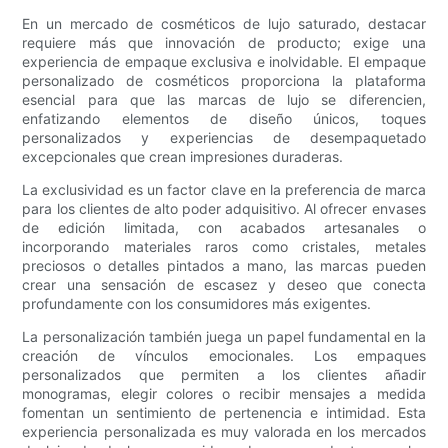
En un mercado de cosméticos de lujo saturado, destacar
requiere más que innovación de producto; exige una
experiencia de empaque exclusiva e inolvidable. El empaque
personalizado de cosméticos proporciona la plataforma
esencial para que las marcas de lujo se diferencien,
enfatizando elementos de diseño únicos, toques
personalizados y experiencias de desempaquetado
excepcionales que crean impresiones duraderas.
La exclusividad es un factor clave en la preferencia de marca
para los clientes de alto poder adquisitivo. Al ofrecer envases
de edición limitada, con acabados artesanales o
incorporando materiales raros como cristales, metales
preciosos o detalles pintados a mano, las marcas pueden
crear una sensación de escasez y deseo que conecta
profundamente con los consumidores más exigentes.
La personalización también juega un papel fundamental en la
creación de vínculos emocionales. Los empaques
personalizados que permiten a los clientes añadir
monogramas, elegir colores o recibir mensajes a medida
fomentan un sentimiento de pertenencia e intimidad. Esta
experiencia personalizada es muy valorada en los mercados