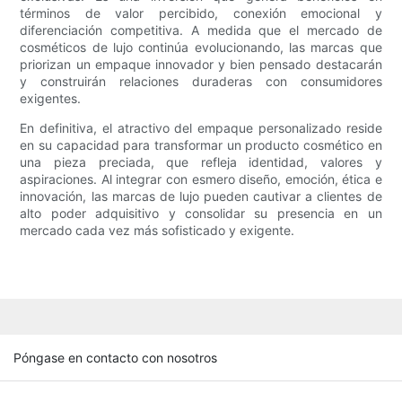
términos de valor percibido, conexión emocional y
diferenciación competitiva. A medida que el mercado de
cosméticos de lujo continúa evolucionando, las marcas que
priorizan un empaque innovador y bien pensado destacarán
y construirán relaciones duraderas con consumidores
exigentes.
En definitiva, el atractivo del empaque personalizado reside
en su capacidad para transformar un producto cosmético en
una pieza preciada, que refleja identidad, valores y
aspiraciones. Al integrar con esmero diseño, emoción, ética e
innovación, las marcas de lujo pueden cautivar a clientes de
alto poder adquisitivo y consolidar su presencia en un
mercado cada vez más sofisticado y exigente.
Póngase en contacto con nosotros