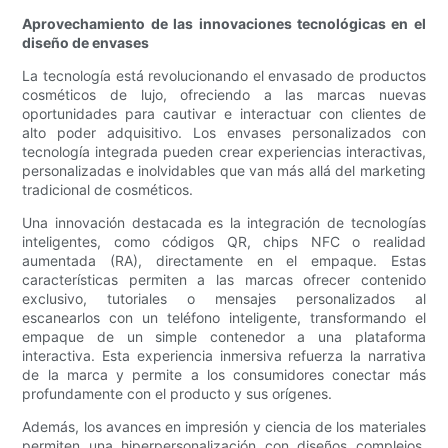
Aprovechamiento de las innovaciones tecnológicas en el
diseño de envases
La tecnología está revolucionando el envasado de productos
cosméticos de lujo, ofreciendo a las marcas nuevas
oportunidades para cautivar e interactuar con clientes de
alto poder adquisitivo. Los envases personalizados con
tecnología integrada pueden crear experiencias interactivas,
personalizadas e inolvidables que van más allá del marketing
tradicional de cosméticos.
Una innovación destacada es la integración de tecnologías
inteligentes, como códigos QR, chips NFC o realidad
aumentada (RA), directamente en el empaque. Estas
características permiten a las marcas ofrecer contenido
exclusivo, tutoriales o mensajes personalizados al
escanearlos con un teléfono inteligente, transformando el
empaque de un simple contenedor a una plataforma
interactiva. Esta experiencia inmersiva refuerza la narrativa
de la marca y permite a los consumidores conectar más
profundamente con el producto y sus orígenes.
Además, los avances en impresión y ciencia de los materiales
permiten una hiperpersonalización con diseños complejos,