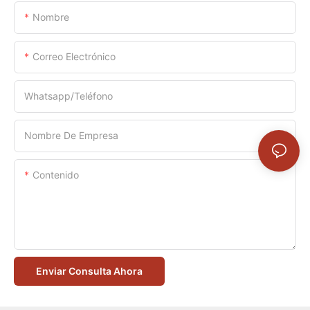
Nombre
Correo Electrónico
Whatsapp/Teléfono
Nombre De Empresa
Contenido
Enviar Consulta Ahora