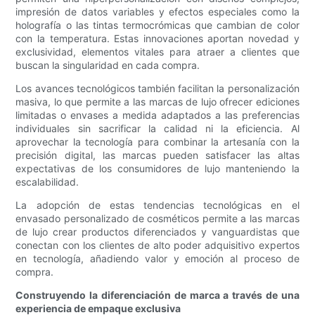
impresión de datos variables y efectos especiales como la
holografía o las tintas termocrómicas que cambian de color
con la temperatura. Estas innovaciones aportan novedad y
exclusividad, elementos vitales para atraer a clientes que
buscan la singularidad en cada compra.
Los avances tecnológicos también facilitan la personalización
masiva, lo que permite a las marcas de lujo ofrecer ediciones
limitadas o envases a medida adaptados a las preferencias
individuales sin sacrificar la calidad ni la eficiencia. Al
aprovechar la tecnología para combinar la artesanía con la
precisión digital, las marcas pueden satisfacer las altas
expectativas de los consumidores de lujo manteniendo la
escalabilidad.
La adopción de estas tendencias tecnológicas en el
envasado personalizado de cosméticos permite a las marcas
de lujo crear productos diferenciados y vanguardistas que
conectan con los clientes de alto poder adquisitivo expertos
en tecnología, añadiendo valor y emoción al proceso de
compra.
Construyendo la diferenciación de marca a través de una
experiencia de empaque exclusiva