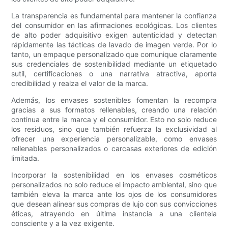
La transparencia es fundamental para mantener la confianza
del consumidor en las afirmaciones ecológicas. Los clientes
de alto poder adquisitivo exigen autenticidad y detectan
rápidamente las tácticas de lavado de imagen verde. Por lo
tanto, un empaque personalizado que comunique claramente
sus credenciales de sostenibilidad mediante un etiquetado
sutil, certificaciones o una narrativa atractiva, aporta
credibilidad y realza el valor de la marca.
Además, los envases sostenibles fomentan la recompra
gracias a sus formatos rellenables, creando una relación
continua entre la marca y el consumidor. Esto no solo reduce
los residuos, sino que también refuerza la exclusividad al
ofrecer una experiencia personalizable, como envases
rellenables personalizados o carcasas exteriores de edición
limitada.
Incorporar la sostenibilidad en los envases cosméticos
personalizados no solo reduce el impacto ambiental, sino que
también eleva la marca ante los ojos de los consumidores
que desean alinear sus compras de lujo con sus convicciones
éticas, atrayendo en última instancia a una clientela
consciente y a la vez exigente.