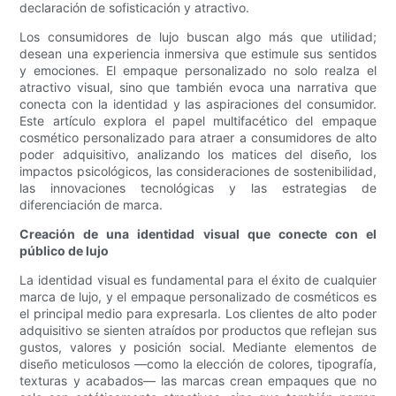
declaración de sofisticación y atractivo.
Los consumidores de lujo buscan algo más que utilidad;
desean una experiencia inmersiva que estimule sus sentidos
y emociones. El empaque personalizado no solo realza el
atractivo visual, sino que también evoca una narrativa que
conecta con la identidad y las aspiraciones del consumidor.
Este artículo explora el papel multifacético del empaque
cosmético personalizado para atraer a consumidores de alto
poder adquisitivo, analizando los matices del diseño, los
impactos psicológicos, las consideraciones de sostenibilidad,
las innovaciones tecnológicas y las estrategias de
diferenciación de marca.
Creación de una identidad visual que conecte con el
público de lujo
La identidad visual es fundamental para el éxito de cualquier
marca de lujo, y el empaque personalizado de cosméticos es
el principal medio para expresarla. Los clientes de alto poder
adquisitivo se sienten atraídos por productos que reflejan sus
gustos, valores y posición social. Mediante elementos de
diseño meticulosos —como la elección de colores, tipografía,
texturas y acabados— las marcas crean empaques que no