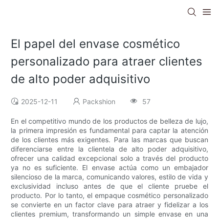
El papel del envase cosmético
personalizado para atraer clientes
de alto poder adquisitivo
2025-12-11
Packshion
57
En el competitivo mundo de los productos de belleza de lujo,
la primera impresión es fundamental para captar la atención
de los clientes más exigentes. Para las marcas que buscan
diferenciarse entre la clientela de alto poder adquisitivo,
ofrecer una calidad excepcional solo a través del producto
ya no es suficiente. El envase actúa como un embajador
silencioso de la marca, comunicando valores, estilo de vida y
exclusividad incluso antes de que el cliente pruebe el
producto. Por lo tanto, el empaque cosmético personalizado
se convierte en un factor clave para atraer y fidelizar a los
clientes premium, transformando un simple envase en una