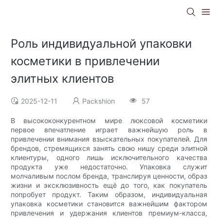
Роль индивидуальной упаковки
косметики в привлечении
элитных клиентов
2025-12-11
Packshion
57
В высококонкурентном мире люксовой косметики
первое впечатление играет важнейшую роль в
привлечении внимания взыскательных покупателей. Для
брендов, стремящихся занять свою нишу среди элитной
клиентуры, одного лишь исключительного качества
продукта уже недостаточно. Упаковка служит
молчаливым послом бренда, транслируя ценности, образ
жизни и эксклюзивность ещё до того, как покупатель
попробует продукт. Таким образом, индивидуальная
упаковка косметики становится важнейшим фактором
привлечения и удержания клиентов премиум-класса,