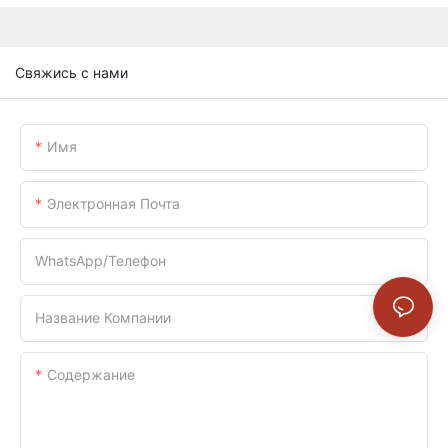
Свяжись с нами
Имя
Электронная Почта
WhatsApp/телефон
Название Компании
Содержание