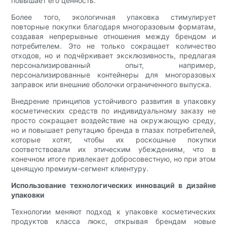
повышает его ценность.
Более того, экологичная упаковка стимулирует
повторные покупки благодаря многоразовым форматам,
создавая непрерывные отношения между брендом и
потребителем. Это не только сокращает количество
отходов, но и подчёркивает эксклюзивность, предлагая
персонализированный опыт, например,
персонализированные контейнеры для многоразовых
заправок или внешние оболочки ограниченного выпуска.
Внедрение принципов устойчивого развития в упаковку
косметических средств по индивидуальному заказу не
просто сокращает воздействие на окружающую среду,
но и повышает репутацию бренда в глазах потребителей,
которые хотят, чтобы их роскошные покупки
соответствовали их этическим убеждениям, что в
конечном итоге привлекает добросовестную, но при этом
ценящую премиум-сегмент клиентуру.
Использование технологических инноваций в дизайне
упаковки
Технологии меняют подход к упаковке косметических
продуктов класса люкс, открывая брендам новые