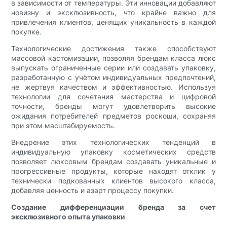
в зависимости от температуры. Эти инновации добавляют
новизну и эксклюзивность, что крайне важно для
привлечения клиентов, ценящих уникальность в каждой
покупке.
Технологические достижения также способствуют
массовой кастомизации, позволяя брендам класса люкс
выпускать ограниченные серии или создавать упаковку,
разработанную с учётом индивидуальных предпочтений,
не жертвуя качеством и эффективностью. Используя
технологии для сочетания мастерства и цифровой
точности, бренды могут удовлетворить высокие
ожидания потребителей предметов роскоши, сохраняя
при этом масштабируемость.
Внедрение этих технологических тенденций в
индивидуальную упаковку косметических средств
позволяет люксовым брендам создавать уникальные и
прогрессивные продукты, которые находят отклик у
технически подкованных клиентов высокого класса,
добавляя ценность и азарт процессу покупки.
Создание дифференциации бренда за счет
эксклюзивного опыта упаковки