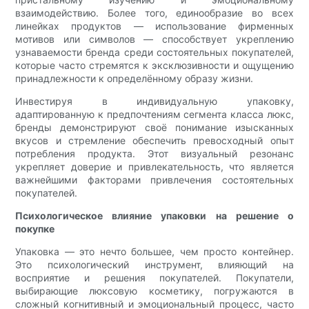
взаимодействию. Более того, единообразие во всех
линейках продуктов — использование фирменных
мотивов или символов — способствует укреплению
узнаваемости бренда среди состоятельных покупателей,
которые часто стремятся к эксклюзивности и ощущению
принадлежности к определённому образу жизни.
Инвестируя в индивидуальную упаковку,
адаптированную к предпочтениям сегмента класса люкс,
бренды демонстрируют своё понимание изысканных
вкусов и стремление обеспечить превосходный опыт
потребления продукта. Этот визуальный резонанс
укрепляет доверие и привлекательность, что является
важнейшими факторами привлечения состоятельных
покупателей.
Психологическое влияние упаковки на решение о
покупке
Упаковка — это нечто большее, чем просто контейнер.
Это психологический инструмент, влияющий на
восприятие и решения покупателей. Покупатели,
выбирающие люксовую косметику, погружаются в
сложный когнитивный и эмоциональный процесс, часто