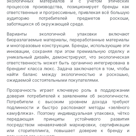
экологичных материалов и с учётом этических
процессов производства, позиционирует бренды как
ответственные и прогрессивные, привлекая всё большую
аудиторию потребителей предметов роскоши,
заботящихся об окружающей среде.
Варианты экологичной упаковки включают
биоразлагаемые материалы, переработанные материалы
и многоразовые конструкции. Бренды, использующие эти
инновации, сохраняя при этом премиальную отделку и
уникальный дизайн, демонстрируют, что экологическая
ответственность может быть органично интегрирована в
брендинг класса люкс. Задача заключается в том, чтобы
найти баланс между экологичностью и роскошью,
ожидаемой состоятельными покупателями.
Прозрачность играет ключевую роль в поддержании
доверия потребителей к заявлениям об экологичности.
Потребители с высоким уровнем дохода требуют
подлинности и быстро распознают методы «зелёного
камуфляжа». Поэтому индивидуальная упаковка, чётко
передающая принципы устойчивого развития
посредством ненавязчивой маркировки, сертификации
или сторителлинга, повышает доверие к бренду и