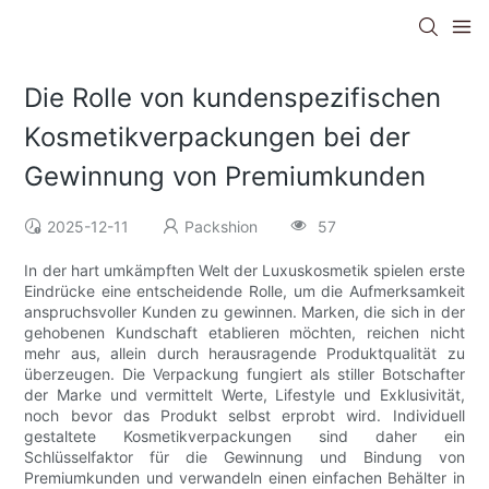
Die Rolle von kundenspezifischen
Kosmetikverpackungen bei der
Gewinnung von Premiumkunden
2025-12-11
Packshion
57
In der hart umkämpften Welt der Luxuskosmetik spielen erste
Eindrücke eine entscheidende Rolle, um die Aufmerksamkeit
anspruchsvoller Kunden zu gewinnen. Marken, die sich in der
gehobenen Kundschaft etablieren möchten, reichen nicht
mehr aus, allein durch herausragende Produktqualität zu
überzeugen. Die Verpackung fungiert als stiller Botschafter
der Marke und vermittelt Werte, Lifestyle und Exklusivität,
noch bevor das Produkt selbst erprobt wird. Individuell
gestaltete Kosmetikverpackungen sind daher ein
Schlüsselfaktor für die Gewinnung und Bindung von
Premiumkunden und verwandeln einen einfachen Behälter in