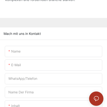
Mach mit uns in Kontakt
Name
E-Mail
WhatsApp/Telefon
Name Der Firma
Inhalt