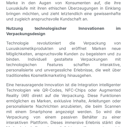
Marke in den Augen von Konsumenten auf, die ihre
Luxuskäufe mit ihren ethischen Überzeugungen in Einklang
bringen möchten, und zieht letztendlich eine gewissenhafte
und zugleich anspruchsvolle Kundschaft an.
Nutzung technologischer Innovationen im
Verpackungsdesign
Technologie revolutioniert die Verpackung von
Luxuskosmetikprodukten und eröffnet Marken neue
Möglichkeiten, anspruchsvolle Kunden zu begeistern und zu
binden. Individuell gestaltete Verpackungen mit
technologischen Features schaffen interaktive,
personalisierte und unvergessliche Erlebnisse, die weit über
traditionelles Kosmetikmarketing hinausgehen.
Eine herausragende Innovation ist die Integration intelligenter
Technologien wie QR-Codes, NFC-Chips oder Augmented
Reality (AR) direkt auf die Verpackung. Diese Funktionen
ermöglichen es Marken, exklusive Inhalte, Anleitungen oder
personalisierte Nachrichten anzubieten, die beim Scannen
mit einem Smartphone angezeigt werden. So wird die
Verpackung von einem passiven Behälter zu einer
interaktiven Plattform. Dieses immersive Erlebnis stärkt die