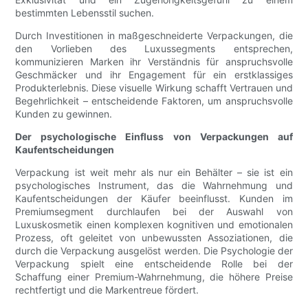
bestimmten Lebensstil suchen.
Durch Investitionen in maßgeschneiderte Verpackungen, die
den Vorlieben des Luxussegments entsprechen,
kommunizieren Marken ihr Verständnis für anspruchsvolle
Geschmäcker und ihr Engagement für ein erstklassiges
Produkterlebnis. Diese visuelle Wirkung schafft Vertrauen und
Begehrlichkeit – entscheidende Faktoren, um anspruchsvolle
Kunden zu gewinnen.
Der psychologische Einfluss von Verpackungen auf
Kaufentscheidungen
Verpackung ist weit mehr als nur ein Behälter – sie ist ein
psychologisches Instrument, das die Wahrnehmung und
Kaufentscheidungen der Käufer beeinflusst. Kunden im
Premiumsegment durchlaufen bei der Auswahl von
Luxuskosmetik einen komplexen kognitiven und emotionalen
Prozess, oft geleitet von unbewussten Assoziationen, die
durch die Verpackung ausgelöst werden. Die Psychologie der
Verpackung spielt eine entscheidende Rolle bei der
Schaffung einer Premium-Wahrnehmung, die höhere Preise
rechtfertigt und die Markentreue fördert.